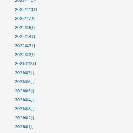
2022年12月
2022年10月
2022年7月
2022年5月
2022年4月
2022年3月
2022年2月
2021年12月
2021年7月
2021年6月
2021年5月
2021年4月
2021年3月
2021年2月
2021年1月