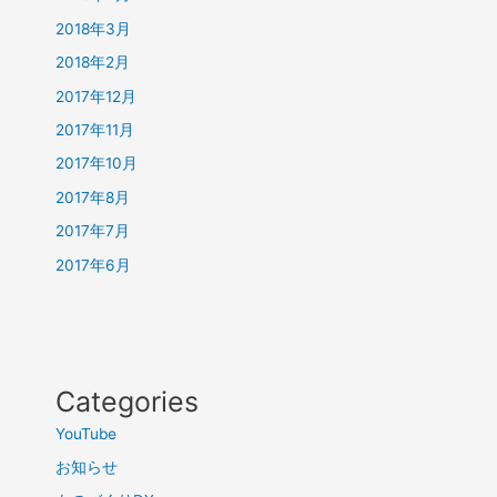
2018年3月
2018年2月
2017年12月
2017年11月
2017年10月
2017年8月
2017年7月
2017年6月
Categories
YouTube
お知らせ