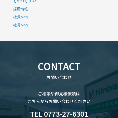
ものづくりDX
採用情報
社員blog
社長blog
CONTACT
お問い合わせ
ご相談や御見積依頼は
こちらからお問い合わせください
TEL 0773-27-6301