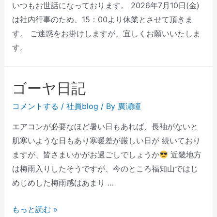
いつもお世話になっております。 2026年7月10日(金)
は社内行事のため、15：00より休業とさせて頂きま
す。 ご迷惑をお掛けしますが、宜しくお願いいたしま
す。
ゴーヤ日記
コメントする
/
社員blog
/ By
廣瀬瞳
エアコンが必要なほど暑い日もあれば、長袖がないと
肌寒いような日もあり寒暖差が厳しい日が 続いており
ますが、皆さまいかがお過ごしでしょうか
近畿地方
は梅雨入りしたそうですが、今のところ福知山ではじ
めじめした梅雨感はあまり …
もっと読む »