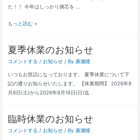
た！！ 今年はしっかり摘芯を …
もっと読む »
夏季休業のお知らせ
コメントする
/
お知らせ
/ By
廣瀬瞳
いつもお世話になっております。 夏季休業について下
記の通りお知らせいたします。 【休業期間】 2026年8
月8日(土)から2026年8月16日(日)迄
臨時休業のお知らせ
コメントする
/
お知らせ
/ By
廣瀬瞳