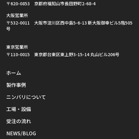
〒620-0853 京都府福知山市長田野町2-68-4
大阪営業所
〒532-0011 大阪市淀川区西中島5-6-13 新大阪御幸ビル5階505
号
東京営業所
〒110-0015 東京都台東区東上野3-15-14 丸山ビル206号
ホーム
製作事例
ニンバリについて
工場・設備
受注の流れ
NEWS/BLOG