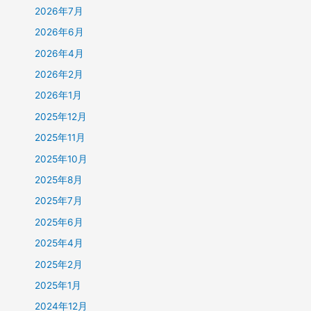
2026年7月
2026年6月
2026年4月
2026年2月
2026年1月
2025年12月
2025年11月
2025年10月
2025年8月
2025年7月
2025年6月
2025年4月
2025年2月
2025年1月
2024年12月