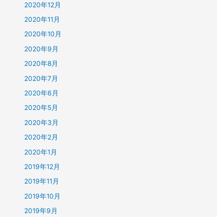
2020年12月
2020年11月
2020年10月
2020年9月
2020年8月
2020年7月
2020年6月
2020年5月
2020年3月
2020年2月
2020年1月
2019年12月
2019年11月
2019年10月
2019年9月