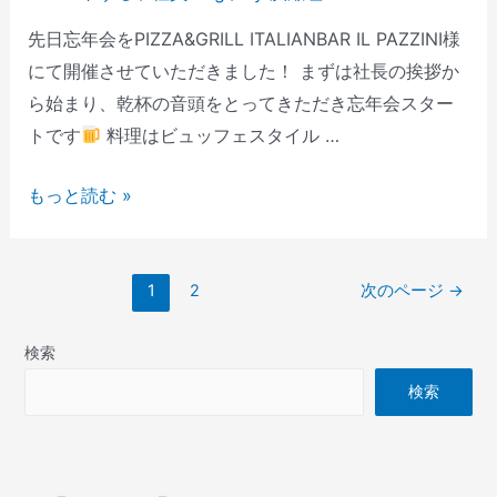
先日忘年会をPIZZA&GRILL ITALIANBAR IL PAZZINI様
にて開催させていただきました！ まずは社長の挨拶か
ら始まり、乾杯の音頭をとってきただき忘年会スター
トです
料理はビュッフェスタイル …
もっと読む »
1
2
次のページ
→
検索
検索