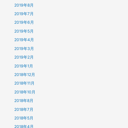
2019年8月
2019年7月
2019年6月
2019年5月
2019年4月
2019年3月
2019年2月
2019年1月
2018年12月
2018年11月
2018年10月
2018年8月
2018年7月
2018年5月
2018年4月