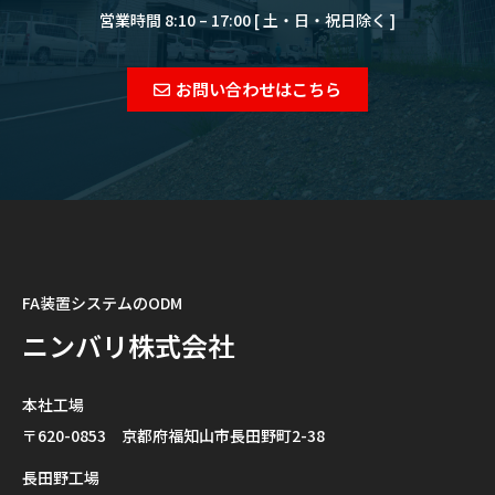
営業時間 8:10 – 17:00 [ 土・日・祝日除く ]
お問い合わせはこちら
FA装置システムのODM
ニンバリ株式会社
本社工場
〒620-0853 京都府福知山市長田野町2-38
長田野工場