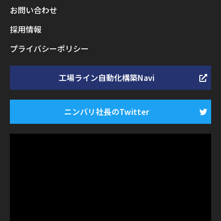
お問い合わせ
採用情報
プライバシーポリシー
工場ライン自動化構築Navi
ニンバリ社長のTwitter