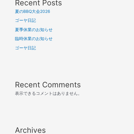
Recent Posts
夏のBBQ大会2026
ゴーヤ日記
夏季休業のお知らせ
臨時休業のお知らせ
ゴーヤ日記
Recent Comments
表示できるコメントはありません。
Archives