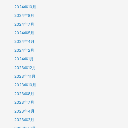
2024年10月
2024年8月
2024年7月
2024年5月
2024年4月
2024年2月
2024年1月
2023年12月
2023年11月
2023年10月
2023年8月
2023年7月
2023年4月
2023年2月