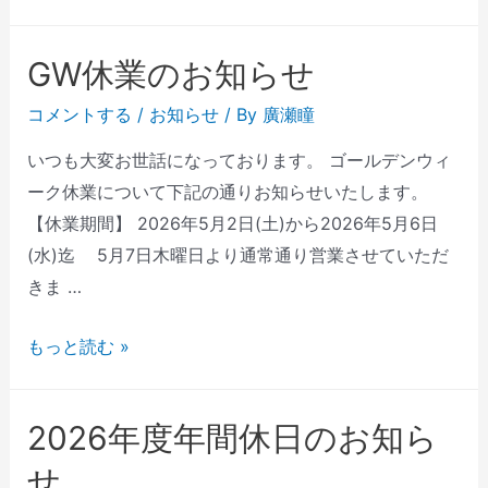
GW休業のお知らせ
コメントする
/
お知らせ
/ By
廣瀬瞳
いつも大変お世話になっております。 ゴールデンウィ
ーク休業について下記の通りお知らせいたします。
【休業期間】 2026年5月2日(土)から2026年5月6日
(水)迄 5月7日木曜日より通常通り営業させていただ
きま …
もっと読む »
2026年度年間休日のお知ら
せ