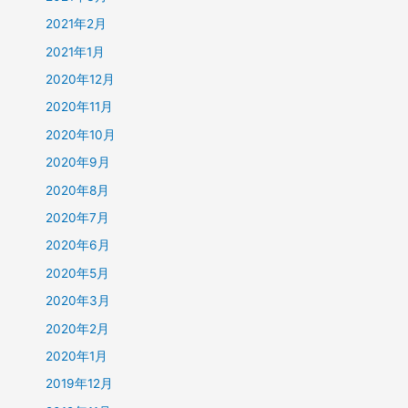
2021年2月
2021年1月
2020年12月
2020年11月
2020年10月
2020年9月
2020年8月
2020年7月
2020年6月
2020年5月
2020年3月
2020年2月
2020年1月
2019年12月