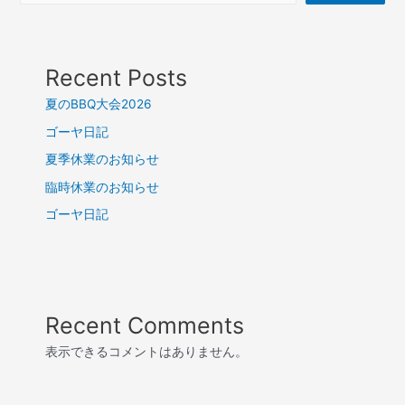
Recent Posts
夏のBBQ大会2026
ゴーヤ日記
夏季休業のお知らせ
臨時休業のお知らせ
ゴーヤ日記
Recent Comments
表示できるコメントはありません。