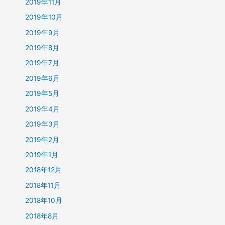
2019年11月
2019年10月
2019年9月
2019年8月
2019年7月
2019年6月
2019年5月
2019年4月
2019年3月
2019年2月
2019年1月
2018年12月
2018年11月
2018年10月
2018年8月