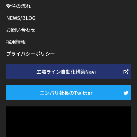
受注の流れ
NEWS/BLOG
お問い合わせ
採用情報
プライバシーポリシー
工場ライン自動化構築Navi
ニンバリ社長のTwitter