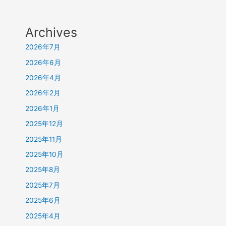
Archives
2026年7月
2026年6月
2026年4月
2026年2月
2026年1月
2025年12月
2025年11月
2025年10月
2025年8月
2025年7月
2025年6月
2025年4月