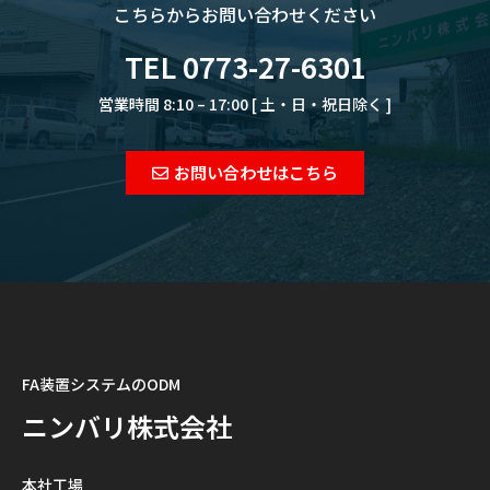
こちらからお問い合わせください
TEL 0773-27-6301
営業時間 8:10 – 17:00 [ 土・日・祝日除く ]
お問い合わせはこちら
FA装置システムのODM
ニンバリ株式会社
本社工場