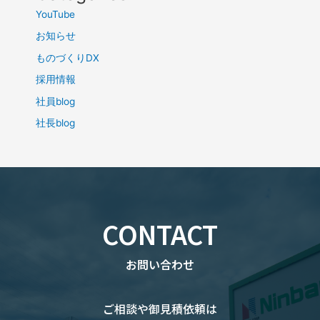
YouTube
お知らせ
ものづくりDX
採用情報
社員blog
社長blog
CONTACT
お問い合わせ
ご相談や御見積依頼は