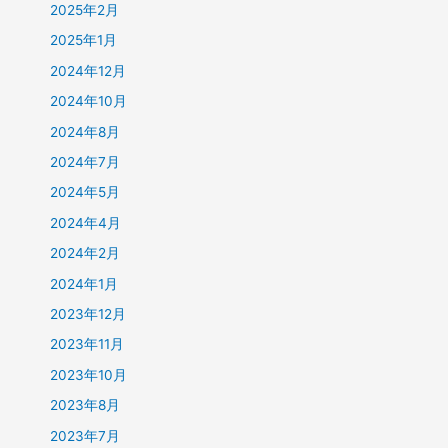
2025年2月
2025年1月
2024年12月
2024年10月
2024年8月
2024年7月
2024年5月
2024年4月
2024年2月
2024年1月
2023年12月
2023年11月
2023年10月
2023年8月
2023年7月