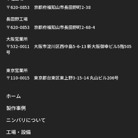
〒620-0853 京都府福知山市長田野町2-38
長田野工場
〒620-0853 京都府福知山市長田野町2-68-4
大阪営業所
〒532-0011 大阪市淀川区西中島5-6-13 新大阪御幸ビル5階505
号
東京営業所
〒110-0015 東京都台東区東上野3-15-14 丸山ビル206号
ホーム
製作事例
ニンバリについて
工場・設備