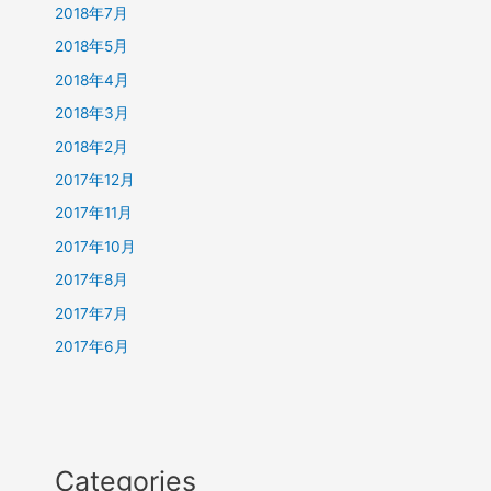
2018年7月
2018年5月
2018年4月
2018年3月
2018年2月
2017年12月
2017年11月
2017年10月
2017年8月
2017年7月
2017年6月
Categories