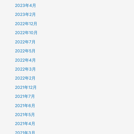
2023年4月
2023年2月
2022年12月
2022年10月
2022年7月
2022年5月
2022年4月
2022年3月
2022年2月
2021年12月
2021年7月
2021年6月
2021年5月
2021年4月
2021年3月