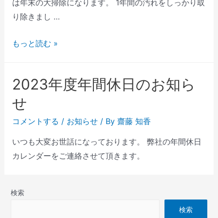
は年末の大掃除になります。 1年間の汚れをしっかり取
り除きまし …
もっと読む »
2023年度年間休日のお知ら
せ
コメントする
/
お知らせ
/ By
齋藤 知香
いつも大変お世話になっております。 弊社の年間休日
カレンダーをご連絡させて頂きます。
検索
検索