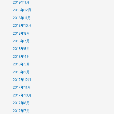
2019年1月
2018年12月
2018年11月
2018年10月
2018年8月
2018年7月
2018年5月
2018年4月
2018年3月
2018年2月
2017年12月
2017年11月
2017年10月
2017年8月
2017年7月