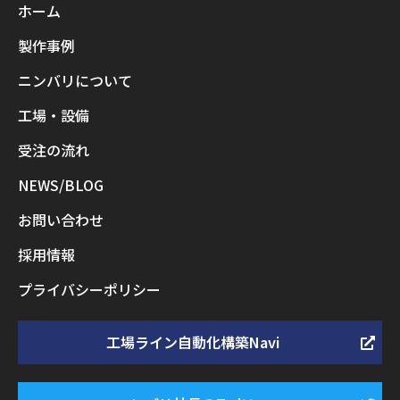
ホーム
製作事例
ニンバリについて
工場・設備
受注の流れ
NEWS/BLOG
お問い合わせ
採用情報
プライバシーポリシー
工場ライン自動化構築Navi