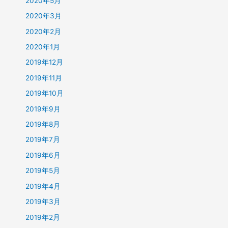
2020年5月
2020年3月
2020年2月
2020年1月
2019年12月
2019年11月
2019年10月
2019年9月
2019年8月
2019年7月
2019年6月
2019年5月
2019年4月
2019年3月
2019年2月