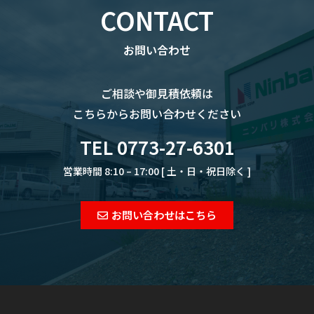
CONTACT
お問い合わせ
ご相談や御見積依頼は
こちらからお問い合わせください
TEL 0773-27-6301
営業時間 8:10 – 17:00 [ 土・日・祝日除く ]
お問い合わせはこちら