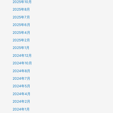
2025年10月
2025年8月
2025年7月
2025年6月
2025年4月
2025年2月
2025年1月
2024年12月
2024年10月
2024年8月
2024年7月
2024年5月
2024年4月
2024年2月
2024年1月