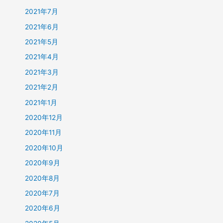
2021年7月
2021年6月
2021年5月
2021年4月
2021年3月
2021年2月
2021年1月
2020年12月
2020年11月
2020年10月
2020年9月
2020年8月
2020年7月
2020年6月