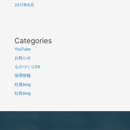
2017年6月
Categories
YouTube
お知らせ
ものづくりDX
採用情報
社員blog
社長blog