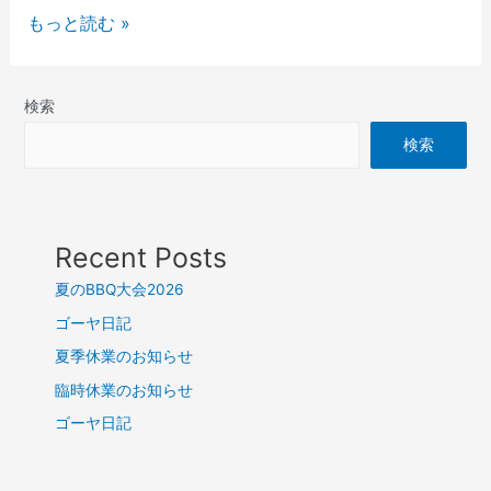
もっと読む »
検索
検索
Recent Posts
夏のBBQ大会2026
ゴーヤ日記
夏季休業のお知らせ
臨時休業のお知らせ
ゴーヤ日記