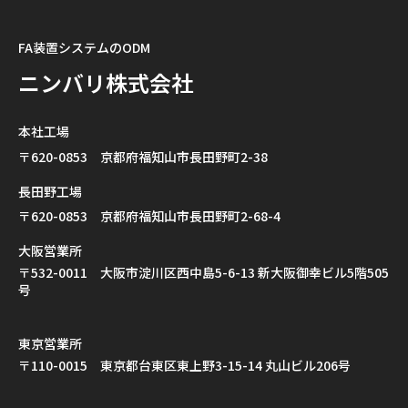
FA装置システムのODM
ニンバリ株式会社
本社工場
〒620-0853 京都府福知山市長田野町2-38
長田野工場
〒620-0853 京都府福知山市長田野町2-68-4
大阪営業所
〒532-0011 大阪市淀川区西中島5-6-13 新大阪御幸ビル5階505
号
東京営業所
〒110-0015 東京都台東区東上野3-15-14 丸山ビル206号