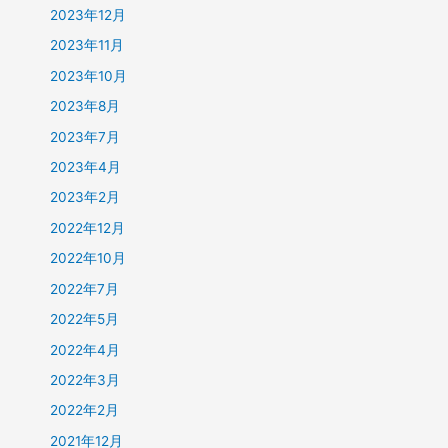
2023年12月
2023年11月
2023年10月
2023年8月
2023年7月
2023年4月
2023年2月
2022年12月
2022年10月
2022年7月
2022年5月
2022年4月
2022年3月
2022年2月
2021年12月