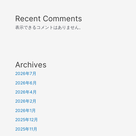
Recent Comments
表示できるコメントはありません。
Archives
2026年7月
2026年6月
2026年4月
2026年2月
2026年1月
2025年12月
2025年11月