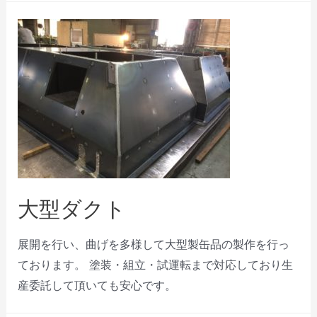
大型ダクト
展開を行い、曲げを多様して大型製缶品の製作を行っ
ております。 塗装・組立・試運転まで対応しており生
産委託して頂いても安心です。