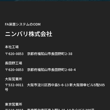
FA装置システムのODM
ニンバリ株式会社
本社工場
〒620-0853 京都府福知山市長田野町2-38
長田野工場
〒620-0853 京都府福知山市長田野町2-68-4
大阪営業所
〒532-0011 大阪市淀川区西中島5-6-13 新大阪御幸ビル5階505
号
東京営業所
〒110-0015 東京都台東区東上野3-15-14 丸山ビル206号