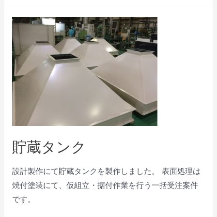
貯蔵タンク
設計製作にて貯蔵タンクを製作しました。 表面処理は
焼付塗装にて、仮組立・据付作業を行う一括受注案件
です。