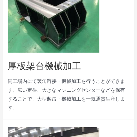
厚板架台機械加工
同工場内にて製缶溶接・機械加工を行うことができま
す。広い定盤、大きなマシニングセンターなどを保有
することで、大型製缶・機械加工を一気通貫生産しま
す。