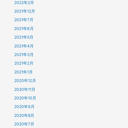
2022年2月
2021年12月
2021年7月
2021年6月
2021年5月
2021年4月
2021年3月
2021年2月
2021年1月
2020年12月
2020年11月
2020年10月
2020年9月
2020年8月
2020年7月