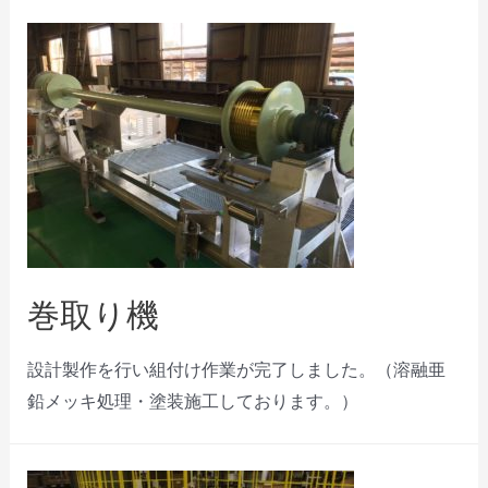
巻取り機
設計製作を行い組付け作業が完了しました。（溶融亜
鉛メッキ処理・塗装施工しております。）