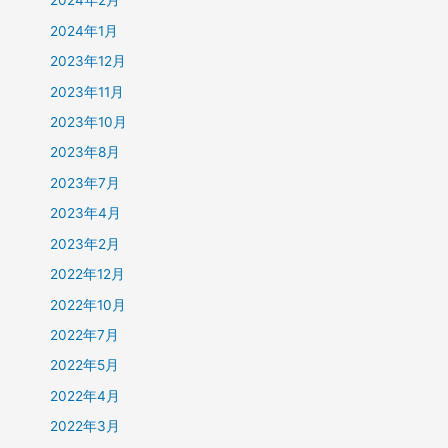
2024年2月
2024年1月
2023年12月
2023年11月
2023年10月
2023年8月
2023年7月
2023年4月
2023年2月
2022年12月
2022年10月
2022年7月
2022年5月
2022年4月
2022年3月