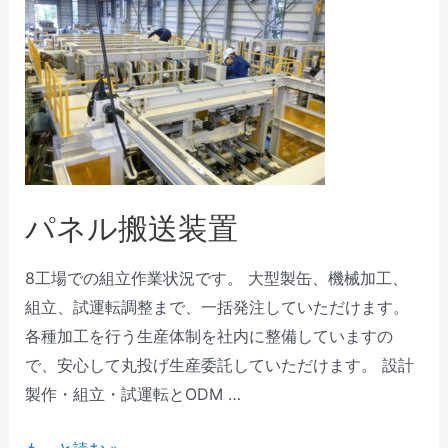
パネル搬送装置
8工場での組立作業状況です。 大型製缶、機械加工、
組立、試運転調整まで、一括発注していただけます。
各種加工を行う生産体制を社内に整備していますの
で、安心して丸投げ生産委託していただけます。 設計
製作・組立・試運転とODM …