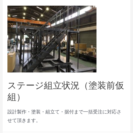
ステージ組立状況（塗装前仮
組）
設計製作・塗装・組立て・据付まで一括受注に対応さ
せて頂きます。