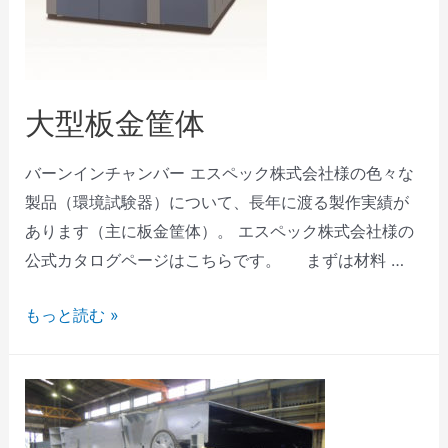
大型板金筐体
バーンインチャンバー エスペック株式会社様の色々な
製品（環境試験器）について、長年に渡る製作実績が
あります（主に板金筐体）。 エスペック株式会社様の
公式カタログページはこちらです。 まずは材料 …
もっと読む »