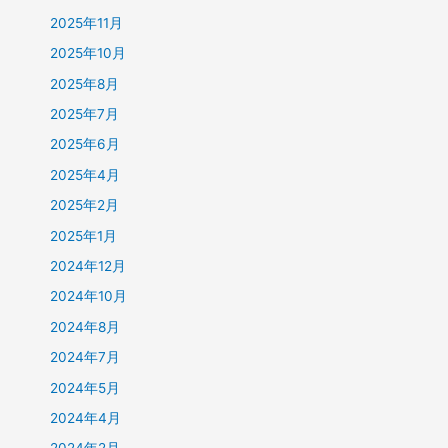
2025年11月
2025年10月
2025年8月
2025年7月
2025年6月
2025年4月
2025年2月
2025年1月
2024年12月
2024年10月
2024年8月
2024年7月
2024年5月
2024年4月