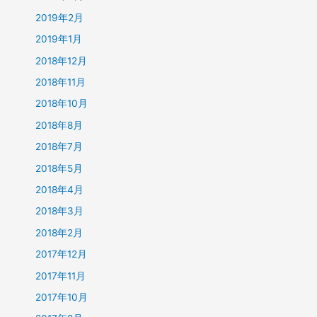
2019年2月
2019年1月
2018年12月
2018年11月
2018年10月
2018年8月
2018年7月
2018年5月
2018年4月
2018年3月
2018年2月
2017年12月
2017年11月
2017年10月