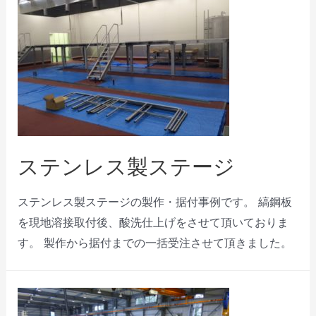
ステンレス製ステージ
ステンレス製ステージの製作・据付事例です。 縞鋼板
を現地溶接取付後、酸洗仕上げをさせて頂いておりま
す。 製作から据付までの一括受注させて頂きました。