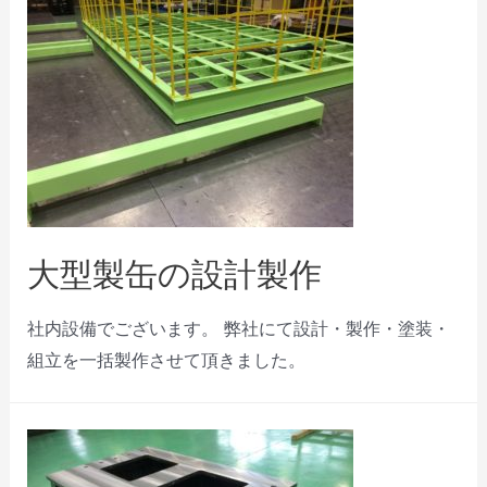
大型製缶の設計製作
社内設備でございます。 弊社にて設計・製作・塗装・
組立を一括製作させて頂きました。