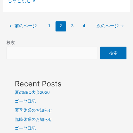
もっと読む »
←
前のページ
1
2
3
4
次のページ
→
検索
検索
Recent Posts
夏のBBQ大会2026
ゴーヤ日記
夏季休業のお知らせ
臨時休業のお知らせ
ゴーヤ日記