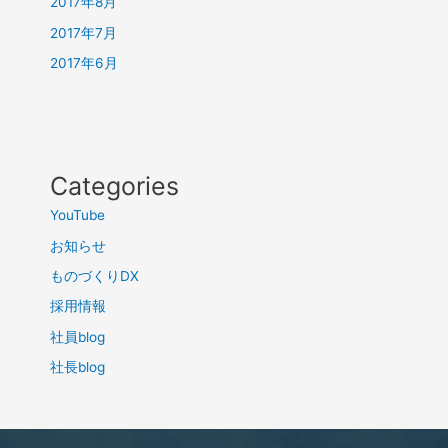
2017年8月
2017年7月
2017年6月
Categories
YouTube
お知らせ
ものづくりDX
採用情報
社員blog
社長blog