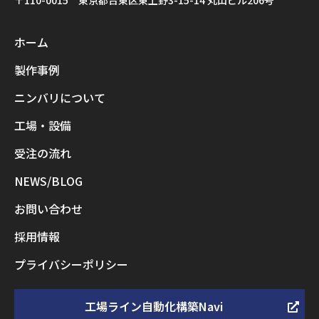
ホーム
製作事例
ニンバリについて
工場・設備
受注の流れ
NEWS/BLOG
お問い合わせ
採用情報
プライバシーポリシー
工場ライン自動化構築Navi