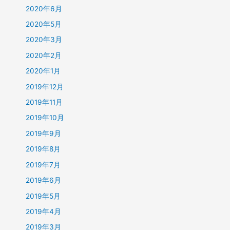
2020年6月
2020年5月
2020年3月
2020年2月
2020年1月
2019年12月
2019年11月
2019年10月
2019年9月
2019年8月
2019年7月
2019年6月
2019年5月
2019年4月
2019年3月