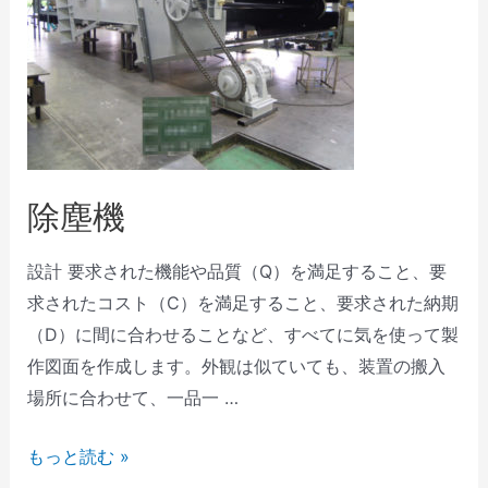
除塵機
設計 要求された機能や品質（Q）を満足すること、要
求されたコスト（C）を満足すること、要求された納期
（D）に間に合わせることなど、すべてに気を使って製
作図面を作成します。外観は似ていても、装置の搬入
場所に合わせて、一品一 …
もっと読む »