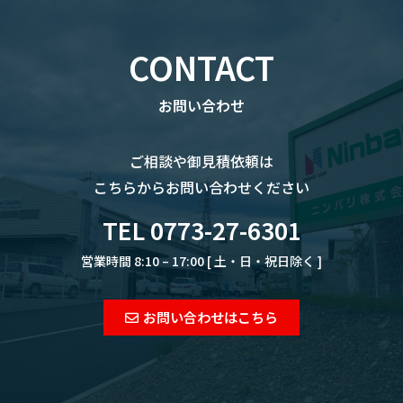
CONTACT
お問い合わせ
ご相談や御見積依頼は
こちらからお問い合わせください
TEL 0773-27-6301
営業時間 8:10 – 17:00 [ 土・日・祝日除く ]
お問い合わせはこちら