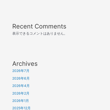
Recent Comments
表示できるコメントはありません。
Archives
2026年7月
2026年6月
2026年4月
2026年2月
2026年1月
2025年12月