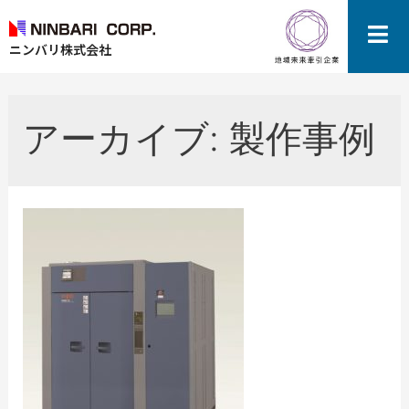
ニンバリ株式会社
アーカイブ:
製作事例