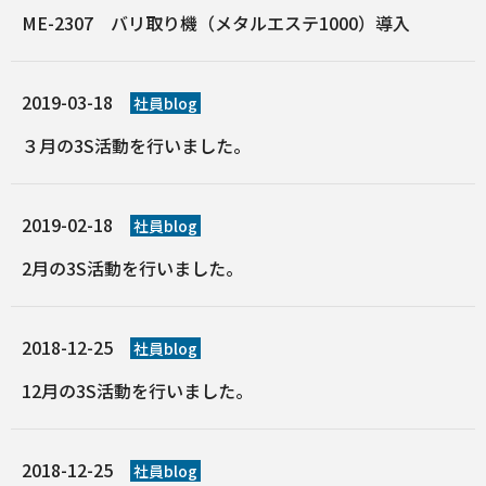
ME-2307 バリ取り機（メタルエステ1000）導入
2019-03-18
社員blog
３月の3S活動を行いました。
2019-02-18
社員blog
2月の3S活動を行いました。
2018-12-25
社員blog
12月の3S活動を行いました。
2018-12-25
社員blog