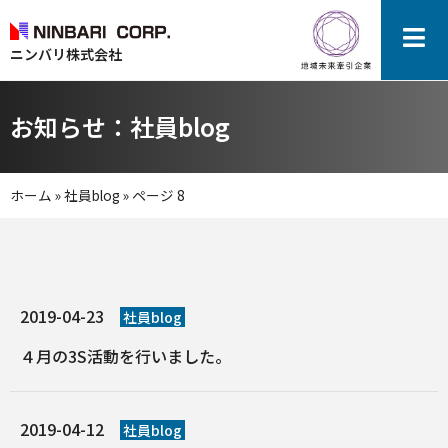
ニンバリ株式会社
お知らせ：社員blog
ホーム
»
社員blog
»
ページ 8
2019-04-23
社員blog
４月の3S活動を行いました。
2019-04-12
社員blog