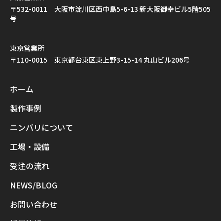
〒532-0011 大阪市淀川区西中島5-6-13 新大阪御幸ビル5階505
号
東京営業所
〒110-0015 東京都台東区東上野3-15-14 丸山ビル206号
ホーム
製作事例
ニンバリについて
工場・設備
受注の流れ
NEWS/BLOG
お問い合わせ