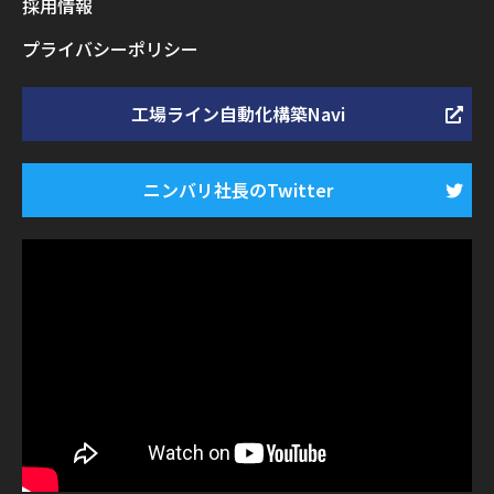
採用情報
プライバシーポリシー
工場ライン自動化構築Navi
ニンバリ社長のTwitter