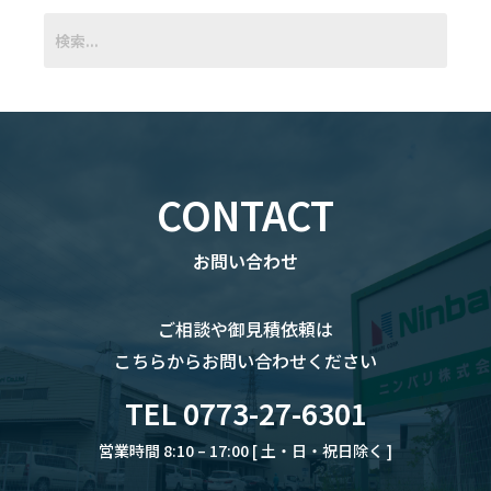
CONTACT
お問い合わせ
ご相談や御見積依頼は
こちらからお問い合わせください
TEL 0773-27-6301
営業時間 8:10 – 17:00 [ 土・日・祝日除く ]