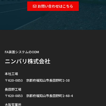
お問い合わせはこちら
FA装置システムのODM
ニンバリ株式会社
本社工場
〒620-0853 京都府福知山市長田野町2-38
長田野工場
〒620-0853 京都府福知山市長田野町2-68-4
大阪営業所