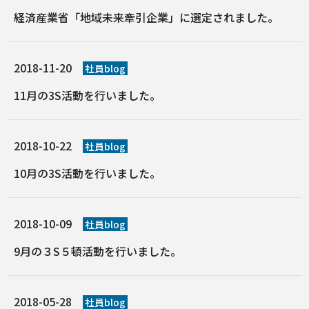
経済産業省「地域未来牽引企業」に選定されました。
2018-11-20
社員blog
11月の3S活動を行いました。
2018-10-22
社員blog
10月の3S活動を行いました。
2018-10-09
社員blog
9月の３S５頓活動を行いました。
2018-05-28
社員blog