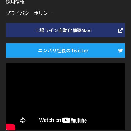
採用情報
プライバシーポリシー
工場ライン自動化構築Navi
ニンバリ社長のTwitter