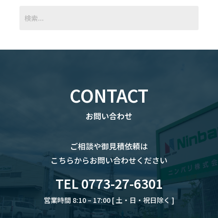
CONTACT
お問い合わせ
ご相談や御見積依頼は
こちらからお問い合わせください
TEL 0773-27-6301
営業時間 8:10 – 17:00 [ 土・日・祝日除く ]