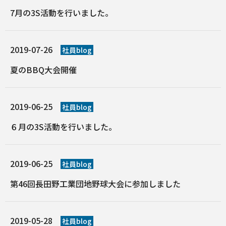
7月の3S活動を行いました。
2019-07-26
社員blog
夏のBBQ大会開催
2019-06-25
社員blog
６月の3S活動を行いました。
2019-06-25
社員blog
第46回長田野工業団地野球大会に参加しました
2019-05-28
社員blog