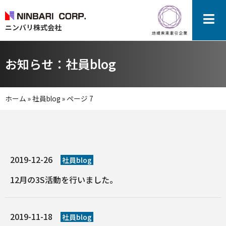
ニンバリ株式会社
お知らせ：社員blog
ホーム
»
社員blog
»
ページ 7
2019-12-26
社員blog
12月の3S活動を行いました。
2019-11-18
社員blog