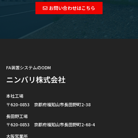
お問い合わせはこちら
FA装置システムのODM
ニンバリ株式会社
本社工場
〒620-0853 京都府福知山市長田野町2-38
長田野工場
〒620-0853 京都府福知山市長田野町2-68-4
大阪営業所