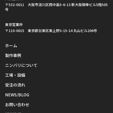
〒532-0011 大阪市淀川区西中島5-6-13 新大阪御幸ビル5階505
号
東京営業所
〒110-0015 東京都台東区東上野3-15-14 丸山ビル206号
ホーム
製作事例
ニンバリについて
工場・設備
受注の流れ
NEWS/BLOG
お問い合わせ