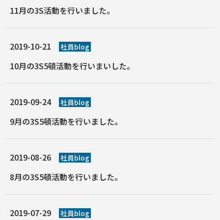
11月の3S活動を行いました。
2019-10-21
社員blog
10月の3S5頓活動を行いまいした。
2019-09-24
社員blog
9月の3S5頓活動を行いました。
2019-08-26
社員blog
8月の3S5頓活動を行いました。
2019-07-29
社員blog