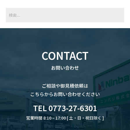
CONTACT
お問い合わせ
ご相談や御見積依頼は
こちらからお問い合わせください
TEL 0773-27-6301
営業時間 8:10 – 17:00 [ 土・日・祝日除く ]