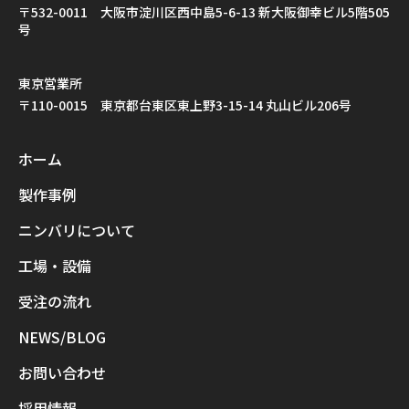
〒532-0011 大阪市淀川区西中島5-6-13 新大阪御幸ビル5階505
号
東京営業所
〒110-0015 東京都台東区東上野3-15-14 丸山ビル206号
ホーム
製作事例
ニンバリについて
工場・設備
受注の流れ
NEWS/BLOG
お問い合わせ
採用情報