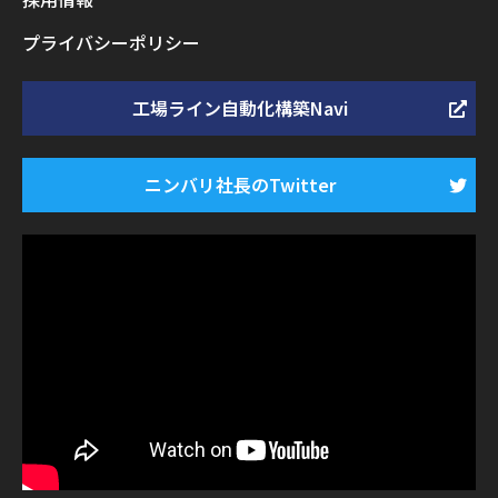
プライバシーポリシー
工場ライン自動化構築Navi
ニンバリ社長のTwitter