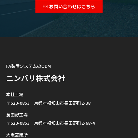
お問い合わせはこちら
FA装置システムのODM
ニンバリ株式会社
本社工場
〒620-0853 京都府福知山市長田野町2-38
長田野工場
〒620-0853 京都府福知山市長田野町2-68-4
大阪営業所