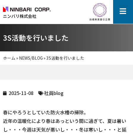
ニンバリ株式会社
3S活動を行いました
ホーム
»
NEWS/BLOG
»
3S活動を行いました
2025-11-08
社員blog
春にやろうとしていた防火水槽の掃除。
近年の温暖化により春はあっという間に過ぎて、夏は暑い
し・・・今週は天気が悪いし・・・冬は寒いし・・・と延