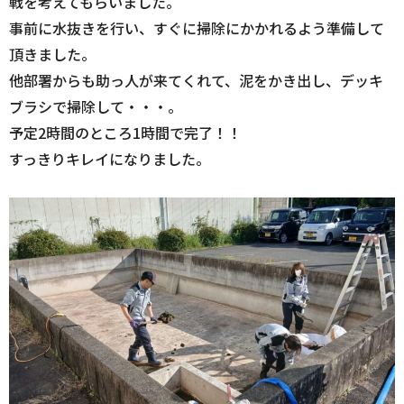
戦を考えてもらいました。
事前に水抜きを行い、すぐに掃除にかかれるよう準備して
頂きました。
他部署からも助っ人が来てくれて、泥をかき出し、デッキ
ブラシで掃除して・・・。
予定2時間のところ1時間で完了！！
すっきりキレイになりました。