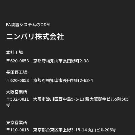
FA装置システムのODM
ニンバリ株式会社
本社工場
〒620-0853 京都府福知山市長田野町2-38
長田野工場
〒620-0853 京都府福知山市長田野町2-68-4
大阪営業所
〒532-0011 大阪市淀川区西中島5-6-13 新大阪御幸ビル5階505
号
東京営業所
〒110-0015 東京都台東区東上野3-15-14 丸山ビル206号