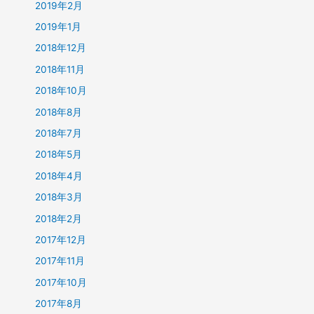
2019年2月
2019年1月
2018年12月
2018年11月
2018年10月
2018年8月
2018年7月
2018年5月
2018年4月
2018年3月
2018年2月
2017年12月
2017年11月
2017年10月
2017年8月