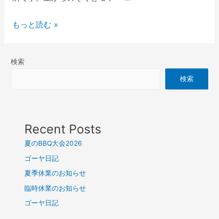
もっと読む »
検索
検索
Recent Posts
夏のBBQ大会2026
ゴーヤ日記
夏季休業のお知らせ
臨時休業のお知らせ
ゴーヤ日記