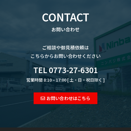
CONTACT
お問い合わせ
ご相談や御見積依頼は
こちらからお問い合わせください
TEL 0773-27-6301
営業時間 8:10 – 17:00 [ 土・日・祝日除く ]
お問い合わせはこちら