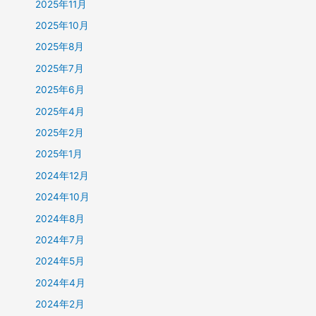
2025年11月
2025年10月
2025年8月
2025年7月
2025年6月
2025年4月
2025年2月
2025年1月
2024年12月
2024年10月
2024年8月
2024年7月
2024年5月
2024年4月
2024年2月