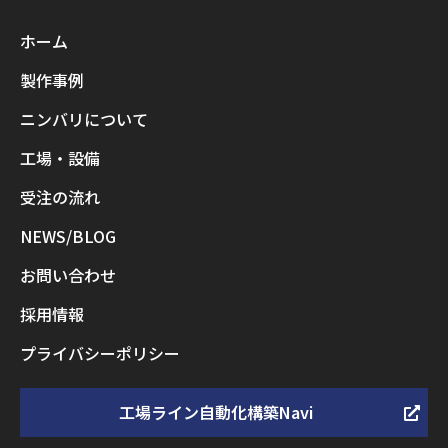
ホーム
製作事例
ニンバリについて
工場・設備
受注の流れ
NEWS/BLOG
お問い合わせ
採用情報
プライバシーポリシー
工場ライン自動化構築Navi