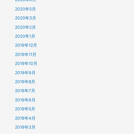
2020年5月
2020年3月
2020年2月
2020年1月
2019年12月
2019年11月
2019年10月
2019年9月
2019年8月
2019年7月
2019年6月
2019年5月
2019年4月
2019年3月