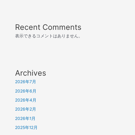
Recent Comments
表示できるコメントはありません。
Archives
2026年7月
2026年6月
2026年4月
2026年2月
2026年1月
2025年12月