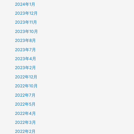
2024年1月
2023年12月
2023年11月
2023年10月
2023年8月
2023年7月
2023年4月
2023年2月
2022年12月
2022年10月
2022年7月
2022年5月
2022年4月
2022年3月
2022年2月