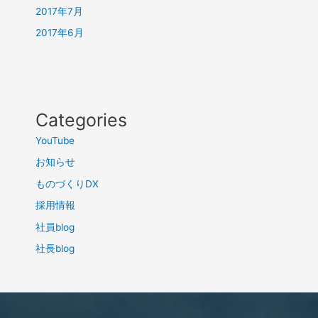
2017年7月
2017年6月
Categories
YouTube
お知らせ
ものづくりDX
採用情報
社員blog
社長blog