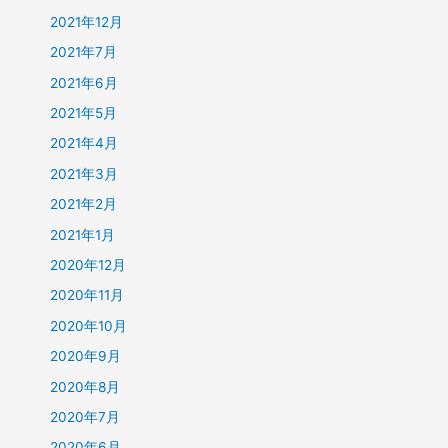
2021年12月
2021年7月
2021年6月
2021年5月
2021年4月
2021年3月
2021年2月
2021年1月
2020年12月
2020年11月
2020年10月
2020年9月
2020年8月
2020年7月
2020年6月