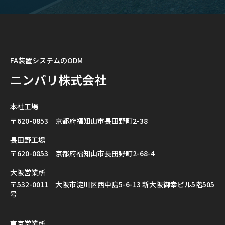
FA装置システムのODM
ニンバリ株式会社
本社工場
〒620-0853 京都府福知山市長田野町2-38
長田野工場
〒620-0853 京都府福知山市長田野町2-68-4
大阪営業所
〒532-0011 大阪市淀川区西中島5-6-13 新大阪御幸ビル5階505
号
東京営業所