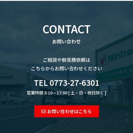
CONTACT
お問い合わせ
ご相談や御見積依頼は
こちらからお問い合わせください
TEL 0773-27-6301
営業時間 8:10 – 17:00 [ 土・日・祝日除く ]
お問い合わせはこちら