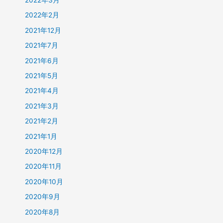
2022年2月
2021年12月
2021年7月
2021年6月
2021年5月
2021年4月
2021年3月
2021年2月
2021年1月
2020年12月
2020年11月
2020年10月
2020年9月
2020年8月