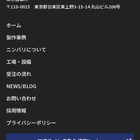
〒110-0015 東京都台東区東上野3-15-14 丸山ビル206号
ホーム
製作事例
ニンバリについて
工場・設備
受注の流れ
NEWS/BLOG
お問い合わせ
採用情報
プライバシーポリシー