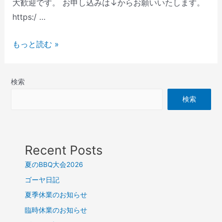
大歓迎です。 お申し込みは↓からお願いいたします。
https:/ …
もっと読む »
検索
検索
Recent Posts
夏のBBQ大会2026
ゴーヤ日記
夏季休業のお知らせ
臨時休業のお知らせ