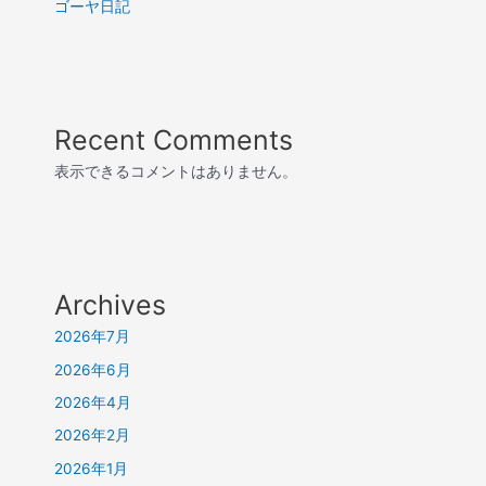
ゴーヤ日記
Recent Comments
表示できるコメントはありません。
Archives
2026年7月
2026年6月
2026年4月
2026年2月
2026年1月