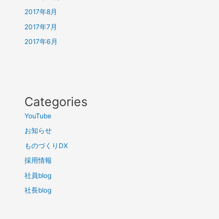
2017年8月
2017年7月
2017年6月
Categories
YouTube
お知らせ
ものづくりDX
採用情報
社員blog
社長blog