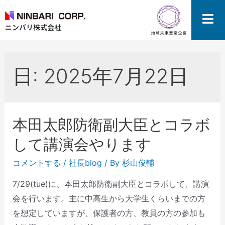
ニンバリ株式会社
日:
2025年7月22日
本田太郎防衛副大臣とコラボ
して講演会やります
コメントする
/
社長blog
/ By
杉山俊輔
7/29(tue)に、本田太郎防衛副大臣とコラボして、講演
会を行います。主に中高生から大学生くらいまでの方
を想定していますが、保護者の方、教員の方の参加も