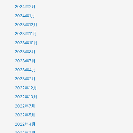
2024年2月
2024年1月
2023年12月
2023年11月
2023年10月
2023年8月
2023年7月
2023年4月
2023年2月
2022年12月
2022年10月
2022年7月
2022年5月
2022年4月
2022年3月