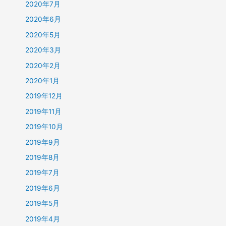
2020年7月
2020年6月
2020年5月
2020年3月
2020年2月
2020年1月
2019年12月
2019年11月
2019年10月
2019年9月
2019年8月
2019年7月
2019年6月
2019年5月
2019年4月