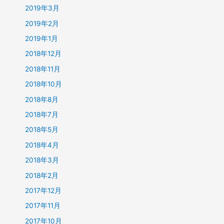
2019年3月
2019年2月
2019年1月
2018年12月
2018年11月
2018年10月
2018年8月
2018年7月
2018年5月
2018年4月
2018年3月
2018年2月
2017年12月
2017年11月
2017年10月