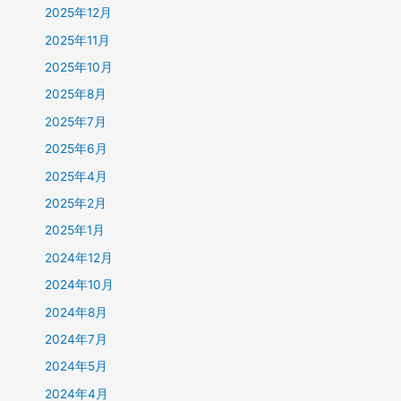
2025年12月
2025年11月
2025年10月
2025年8月
2025年7月
2025年6月
2025年4月
2025年2月
2025年1月
2024年12月
2024年10月
2024年8月
2024年7月
2024年5月
2024年4月