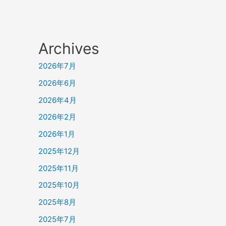
Archives
2026年7月
2026年6月
2026年4月
2026年2月
2026年1月
2025年12月
2025年11月
2025年10月
2025年8月
2025年7月