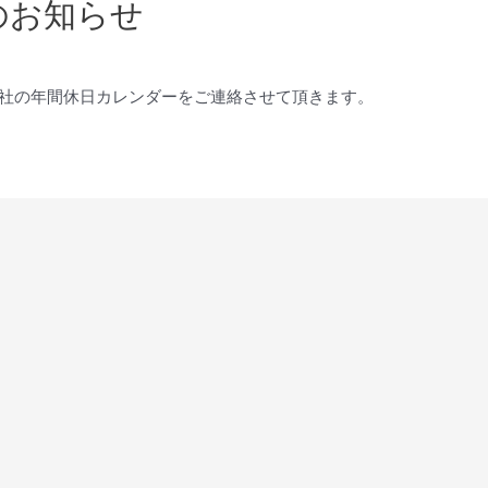
のお知らせ
弊社の年間休日カレンダーをご連絡させて頂きます。