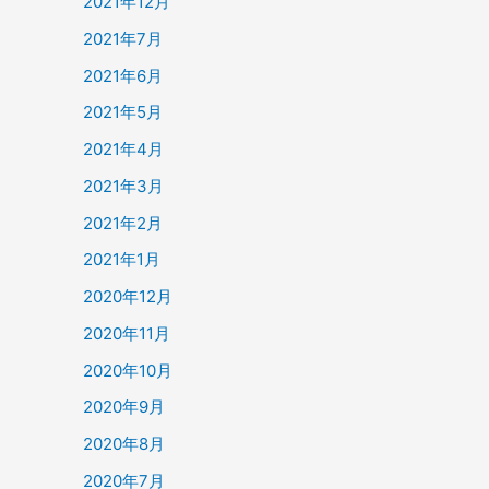
2021年12月
2021年7月
2021年6月
2021年5月
2021年4月
2021年3月
2021年2月
2021年1月
2020年12月
2020年11月
2020年10月
2020年9月
2020年8月
2020年7月