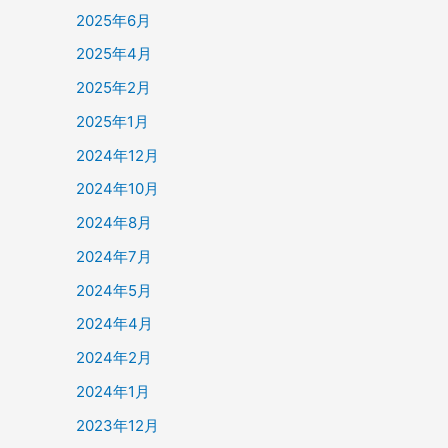
2025年6月
2025年4月
2025年2月
2025年1月
2024年12月
2024年10月
2024年8月
2024年7月
2024年5月
2024年4月
2024年2月
2024年1月
2023年12月