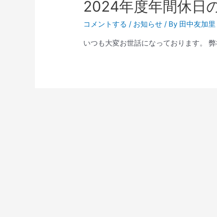
2024年度年間休日
コメントする
/
お知らせ
/ By
田中友加里
いつも大変お世話になっております。 