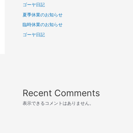
ゴーヤ日記
夏季休業のお知らせ
臨時休業のお知らせ
ゴーヤ日記
Recent Comments
表示できるコメントはありません。