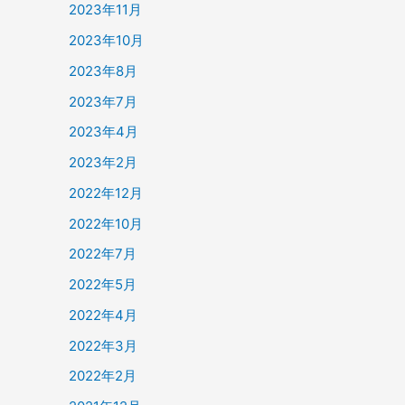
2023年11月
2023年10月
2023年8月
2023年7月
2023年4月
2023年2月
2022年12月
2022年10月
2022年7月
2022年5月
2022年4月
2022年3月
2022年2月