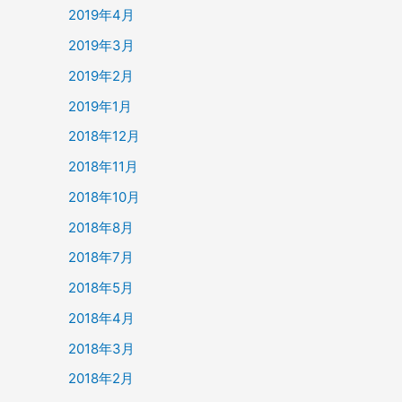
2019年4月
2019年3月
2019年2月
2019年1月
2018年12月
2018年11月
2018年10月
2018年8月
2018年7月
2018年5月
2018年4月
2018年3月
2018年2月