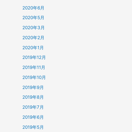
2020年6月
2020年5月
2020年3月
2020年2月
2020年1月
2019年12月
2019年11月
2019年10月
2019年9月
2019年8月
2019年7月
2019年6月
2019年5月