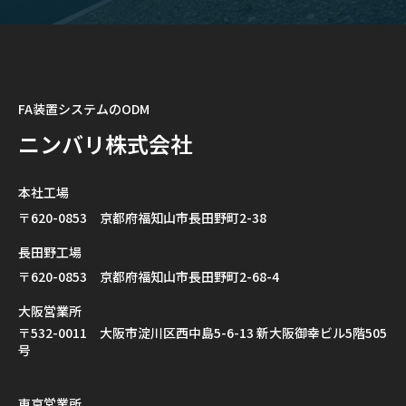
FA装置システムのODM
ニンバリ株式会社
本社工場
〒620-0853 京都府福知山市長田野町2-38
長田野工場
〒620-0853 京都府福知山市長田野町2-68-4
大阪営業所
〒532-0011 大阪市淀川区西中島5-6-13 新大阪御幸ビル5階505
号
東京営業所