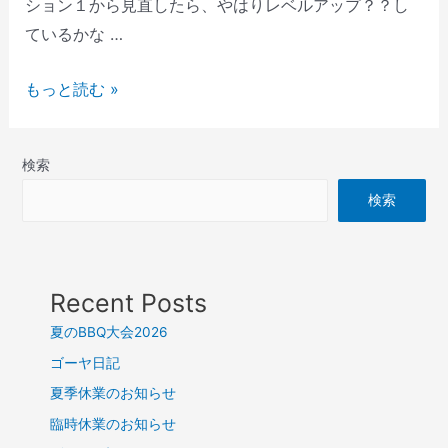
ション１から見直したら、やはりレベルアップ？？し
ているかな …
もっと読む »
検索
検索
Recent Posts
夏のBBQ大会2026
ゴーヤ日記
夏季休業のお知らせ
臨時休業のお知らせ