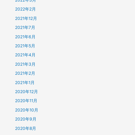
2022年2月
2021年12月
2021年7月
2021年6月
2021年5月
2021年4月
2021年3月
2021年2月
2021年1月
2020年12月
2020年11月
2020年10月
2020年9月
2020年8月