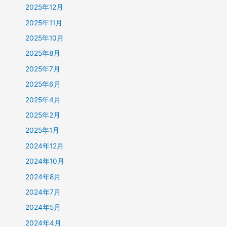
2025年12月
2025年11月
2025年10月
2025年8月
2025年7月
2025年6月
2025年4月
2025年2月
2025年1月
2024年12月
2024年10月
2024年8月
2024年7月
2024年5月
2024年4月