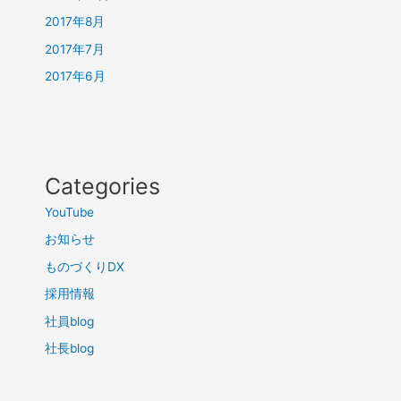
2017年8月
2017年7月
2017年6月
Categories
YouTube
お知らせ
ものづくりDX
採用情報
社員blog
社長blog