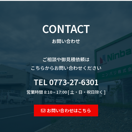
CONTACT
お問い合わせ
ご相談や御見積依頼は
こちらからお問い合わせください
TEL 0773-27-6301
営業時間 8:10 – 17:00 [ 土・日・祝日除く ]
お問い合わせはこちら