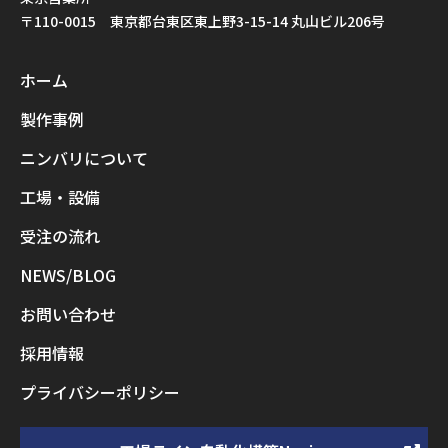
〒110-0015 東京都台東区東上野3-15-14 丸山ビル206号
ホーム
製作事例
ニンバリについて
工場・設備
受注の流れ
NEWS/BLOG
お問い合わせ
採用情報
プライバシーポリシー