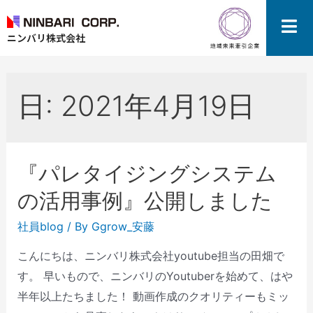
ニンバリ株式会社
日:
2021年4月19日
『パレタイジングシステム
の活用事例』公開しました
社員blog
/ By
Ggrow_安藤
こんにちは、ニンバリ株式会社youtube担当の田畑で
す。 早いもので、ニンバリのYoutuberを始めて、はや
半年以上たちました！ 動画作成のクオリティーもミッ