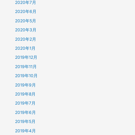
2020年7月
2020年6月
2020年5月
2020年3月
2020年2月
2020年1月
2019年12月
2019年11月
2019年10月
2019年9月
2019年8月
2019年7月
2019年6月
2019年5月
2019年4月