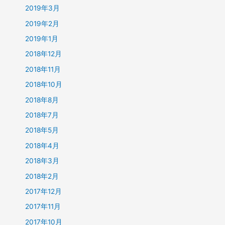
2019年3月
2019年2月
2019年1月
2018年12月
2018年11月
2018年10月
2018年8月
2018年7月
2018年5月
2018年4月
2018年3月
2018年2月
2017年12月
2017年11月
2017年10月