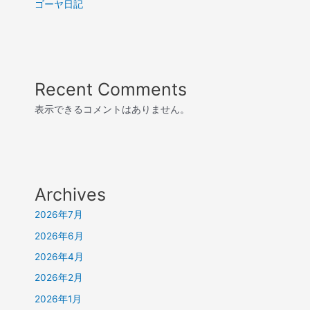
ゴーヤ日記
Recent Comments
表示できるコメントはありません。
Archives
2026年7月
2026年6月
2026年4月
2026年2月
2026年1月