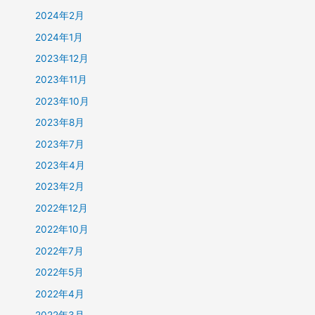
2024年2月
2024年1月
2023年12月
2023年11月
2023年10月
2023年8月
2023年7月
2023年4月
2023年2月
2022年12月
2022年10月
2022年7月
2022年5月
2022年4月
2022年3月