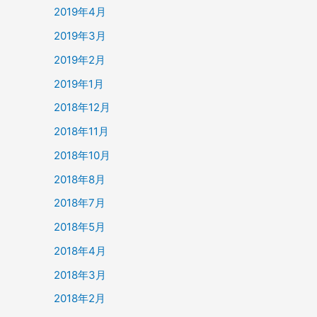
2019年4月
2019年3月
2019年2月
2019年1月
2018年12月
2018年11月
2018年10月
2018年8月
2018年7月
2018年5月
2018年4月
2018年3月
2018年2月