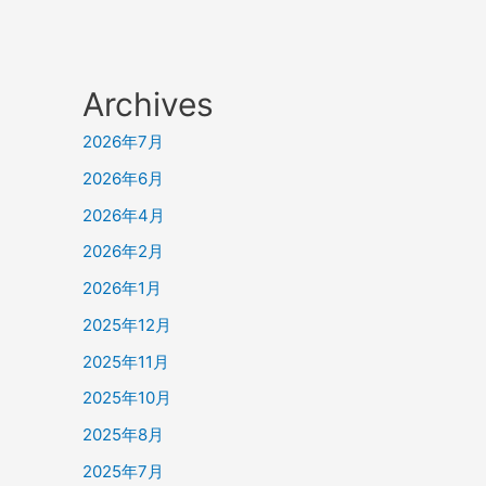
Archives
2026年7月
2026年6月
2026年4月
2026年2月
2026年1月
2025年12月
2025年11月
2025年10月
2025年8月
2025年7月