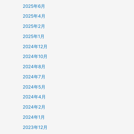
2025年6月
2025年4月
2025年2月
2025年1月
2024年12月
2024年10月
2024年8月
2024年7月
2024年5月
2024年4月
2024年2月
2024年1月
2023年12月