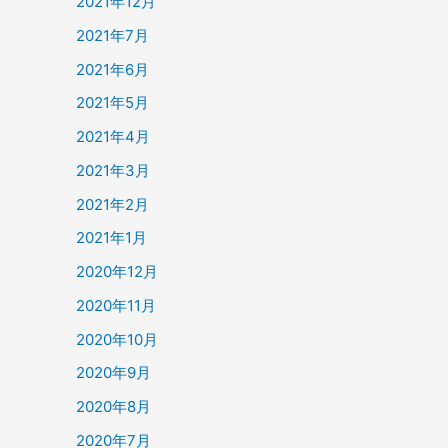
2021年12月
2021年7月
2021年6月
2021年5月
2021年4月
2021年3月
2021年2月
2021年1月
2020年12月
2020年11月
2020年10月
2020年9月
2020年8月
2020年7月