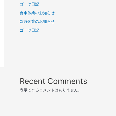
ゴーヤ日記
夏季休業のお知らせ
臨時休業のお知らせ
ゴーヤ日記
Recent Comments
表示できるコメントはありません。