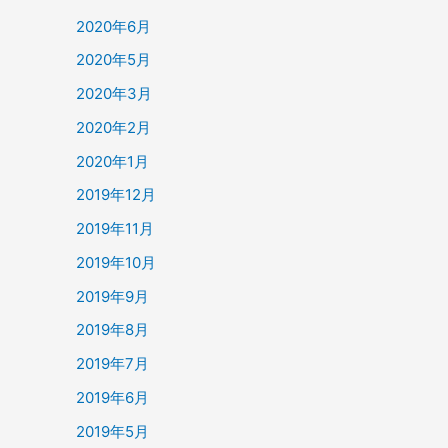
2020年6月
2020年5月
2020年3月
2020年2月
2020年1月
2019年12月
2019年11月
2019年10月
2019年9月
2019年8月
2019年7月
2019年6月
2019年5月