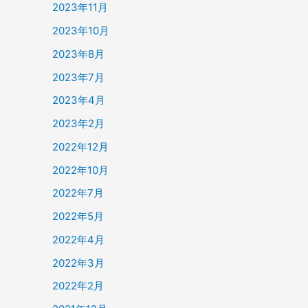
2023年11月
2023年10月
2023年8月
2023年7月
2023年4月
2023年2月
2022年12月
2022年10月
2022年7月
2022年5月
2022年4月
2022年3月
2022年2月