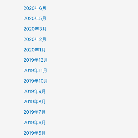
2020年6月
2020年5月
2020年3月
2020年2月
2020年1月
2019年12月
2019年11月
2019年10月
2019年9月
2019年8月
2019年7月
2019年6月
2019年5月