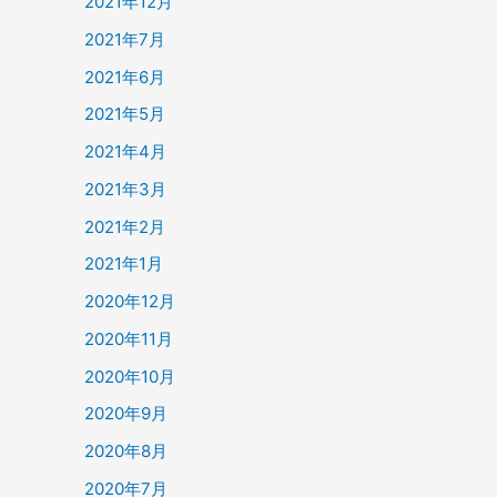
2021年12月
2021年7月
2021年6月
2021年5月
2021年4月
2021年3月
2021年2月
2021年1月
2020年12月
2020年11月
2020年10月
2020年9月
2020年8月
2020年7月