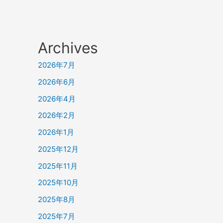
Archives
2026年7月
2026年6月
2026年4月
2026年2月
2026年1月
2025年12月
2025年11月
2025年10月
2025年8月
2025年7月