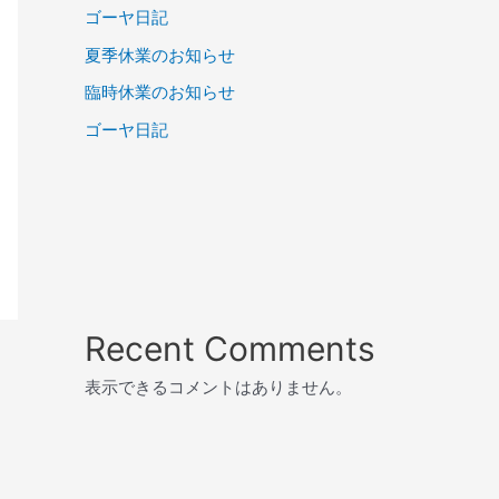
ゴーヤ日記
夏季休業のお知らせ
臨時休業のお知らせ
ゴーヤ日記
Recent Comments
表示できるコメントはありません。