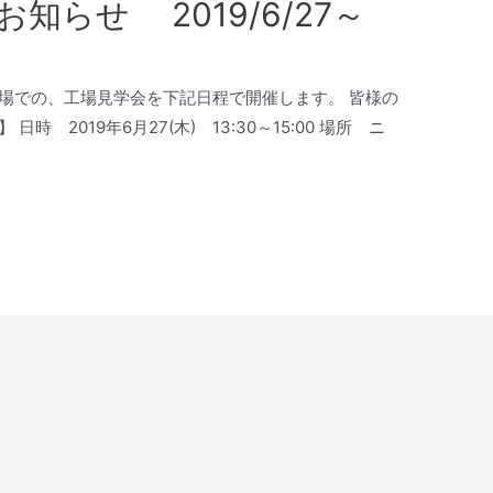
知らせ 2019/6/27～
場での、工場見学会を下記日程で開催します。 皆様の
 2019年6月27(木) 13:30～15:00 場所 ニ