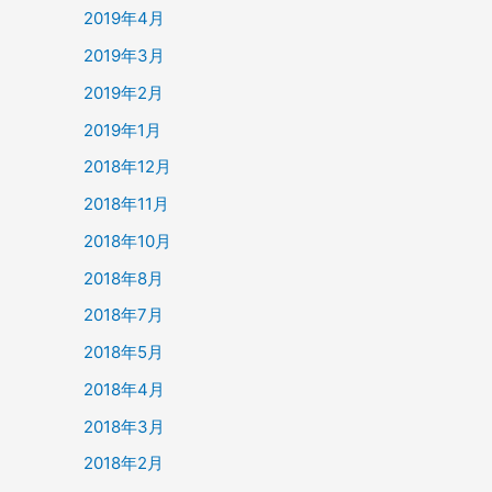
2019年4月
2019年3月
2019年2月
2019年1月
2018年12月
2018年11月
2018年10月
2018年8月
2018年7月
2018年5月
2018年4月
2018年3月
2018年2月