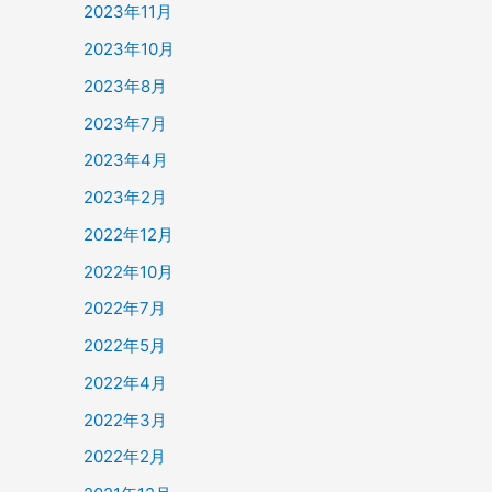
2023年11月
2023年10月
2023年8月
2023年7月
2023年4月
2023年2月
2022年12月
2022年10月
2022年7月
2022年5月
2022年4月
2022年3月
2022年2月