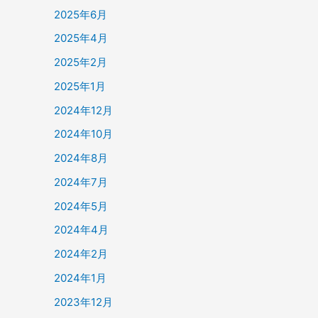
2025年6月
2025年4月
2025年2月
2025年1月
2024年12月
2024年10月
2024年8月
2024年7月
2024年5月
2024年4月
2024年2月
2024年1月
2023年12月