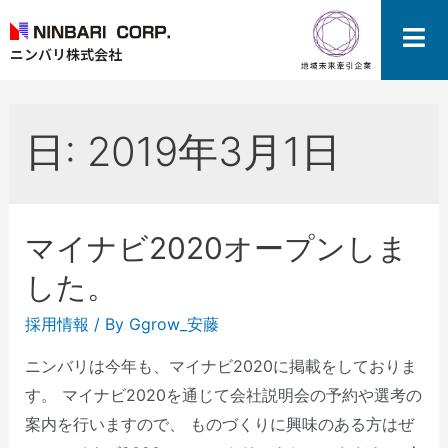
ニンバリ株式会社
日:
2019年3月1日
マイナビ2020オープンしま
した。
採用情報
/ By
Ggrow_安藤
ニンバリは今年も、マイナビ2020に掲載をしておりま
す。 マイナビ2020を通じて会社説明会の予約や選考の
案内を行いますので、 ものづくりに興味のある方はぜ