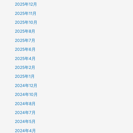
2025年12月
2025年11月
2025年10月
2025年8月
2025年7月
2025年6月
2025年4月
2025年2月
2025年1月
2024年12月
2024年10月
2024年8月
2024年7月
2024年5月
2024年4月