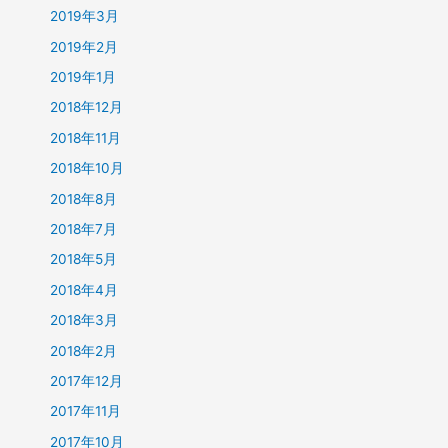
2019年3月
2019年2月
2019年1月
2018年12月
2018年11月
2018年10月
2018年8月
2018年7月
2018年5月
2018年4月
2018年3月
2018年2月
2017年12月
2017年11月
2017年10月