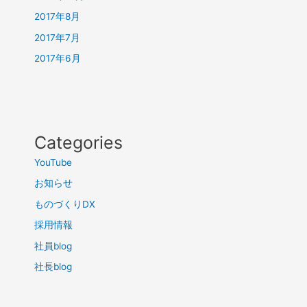
2017年8月
2017年7月
2017年6月
Categories
YouTube
お知らせ
ものづくりDX
採用情報
社員blog
社長blog