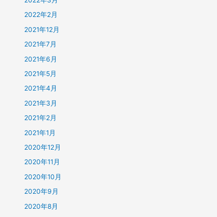
2022年2月
2021年12月
2021年7月
2021年6月
2021年5月
2021年4月
2021年3月
2021年2月
2021年1月
2020年12月
2020年11月
2020年10月
2020年9月
2020年8月