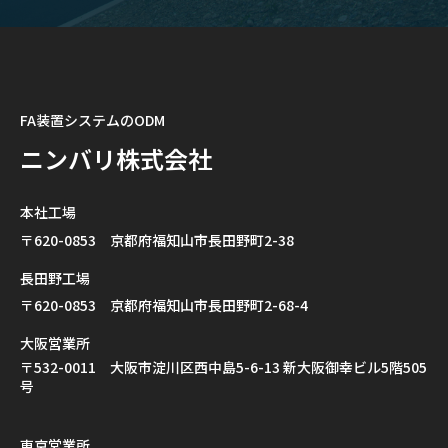
FA装置システムのODM
ニンバリ株式会社
本社工場
〒620-0853 京都府福知山市長田野町2-38
長田野工場
〒620-0853 京都府福知山市長田野町2-68-4
大阪営業所
〒532-0011 大阪市淀川区西中島5-6-13 新大阪御幸ビル5階505
号
東京営業所