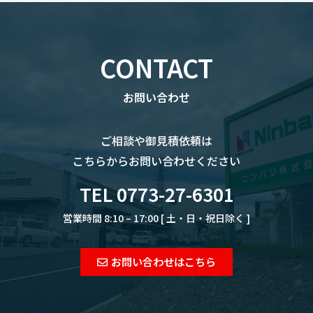
CONTACT
お問い合わせ
ご相談や御見積依頼は
こちらからお問い合わせください
TEL 0773-27-6301
営業時間 8:10 – 17:00 [ 土・日・祝日除く ]
お問い合わせはこちら