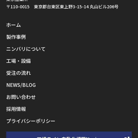
〒110-0015 東京都台東区東上野3-15-14 丸山ビル206号
ホーム
製作事例
ニンバリについて
工場・設備
受注の流れ
NEWS/BLOG
お問い合わせ
採用情報
プライバシーポリシー