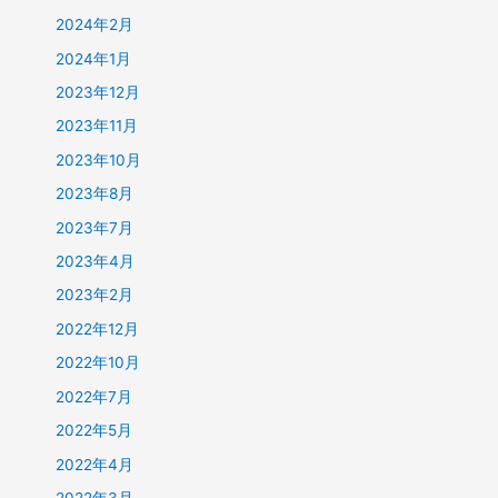
2024年2月
2024年1月
2023年12月
2023年11月
2023年10月
2023年8月
2023年7月
2023年4月
2023年2月
2022年12月
2022年10月
2022年7月
2022年5月
2022年4月
2022年3月