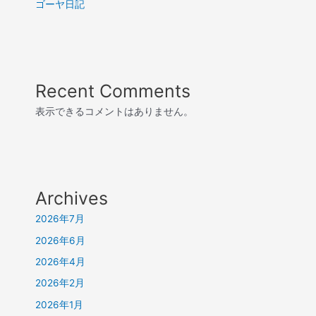
ゴーヤ日記
Recent Comments
表示できるコメントはありません。
Archives
2026年7月
2026年6月
2026年4月
2026年2月
2026年1月