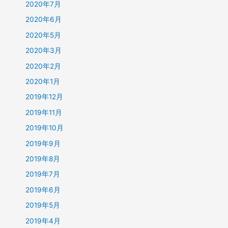
2020年7月
2020年6月
2020年5月
2020年3月
2020年2月
2020年1月
2019年12月
2019年11月
2019年10月
2019年9月
2019年8月
2019年7月
2019年6月
2019年5月
2019年4月