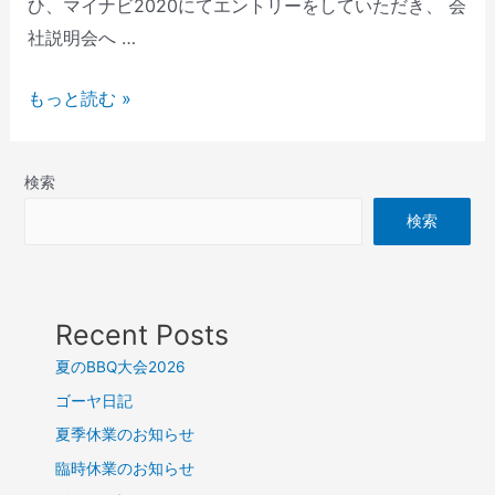
ひ、マイナビ2020にてエントリーをしていただき、 会
社説明会へ …
もっと読む »
検索
検索
Recent Posts
夏のBBQ大会2026
ゴーヤ日記
夏季休業のお知らせ
臨時休業のお知らせ