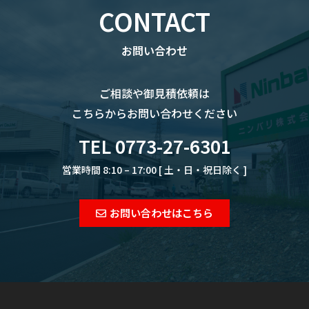
CONTACT
お問い合わせ
ご相談や御見積依頼は
こちらからお問い合わせください
TEL 0773-27-6301
営業時間 8:10 – 17:00 [ 土・日・祝日除く ]
お問い合わせはこちら