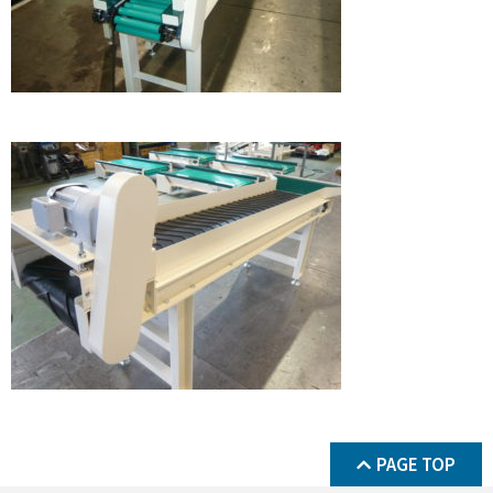
PAGE TOP