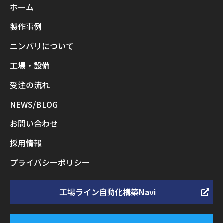
ホーム
製作事例
ニンバリについて
工場・設備
受注の流れ
NEWS/BLOG
お問い合わせ
採用情報
プライバシーポリシー
工場ライン自動化構築Navi