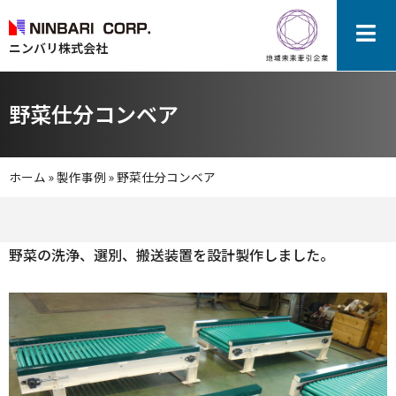
ニンバリ株式会社
野菜仕分コンベア
ホーム
»
製作事例
»
野菜仕分コンベア
野菜の洗浄、選別、搬送装置を設計製作しました。