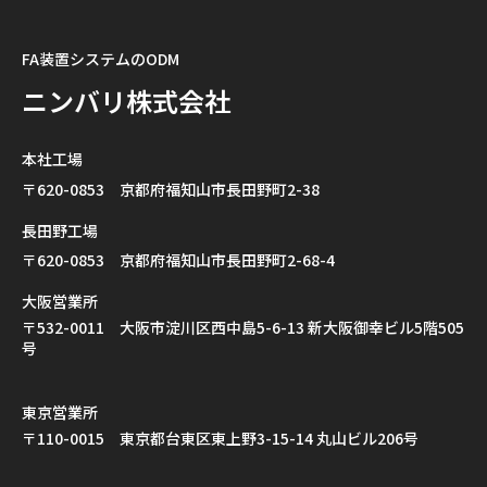
FA装置システムのODM
ニンバリ株式会社
本社工場
〒620-0853 京都府福知山市長田野町2-38
長田野工場
〒620-0853 京都府福知山市長田野町2-68-4
大阪営業所
〒532-0011 大阪市淀川区西中島5-6-13 新大阪御幸ビル5階505
号
東京営業所
〒110-0015 東京都台東区東上野3-15-14 丸山ビル206号