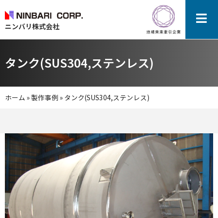
ニンバリ株式会社
タンク(SUS304,ステンレス)
ホーム
»
製作事例
»
タンク(SUS304,ステンレス)