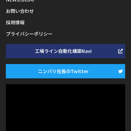
お問い合わせ
採用情報
プライバシーポリシー
工場ライン自動化構築Navi
ニンバリ社長のTwitter