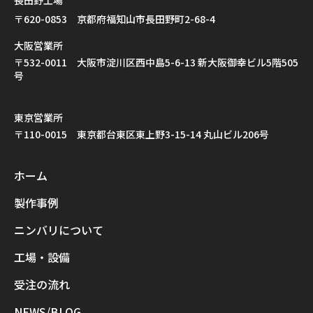
長田野工場
〒620-0853 京都府福知山市長田野町2-68-4
大阪営業所
〒532-0011 大阪市淀川区西中島5-6-13 新大阪御幸ビル5階505
号
東京営業所
〒110-0015 東京都台東区東上野3-15-14 丸山ビル206号
ホーム
製作事例
ニンバリについて
工場・設備
受注の流れ
NEWS/BLOG