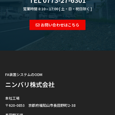
営業時間 8:10 – 17:00 [ 土・日・祝日除く ]
お問い合わせはこちら
FA装置システムのODM
ニンバリ株式会社
本社工場
〒620-0853 京都府福知山市長田野町2-38