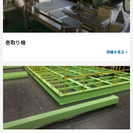
巻取り機
詳細を見る >