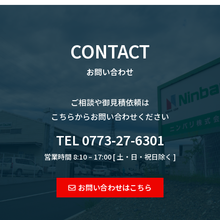
CONTACT
お問い合わせ
ご相談や御見積依頼は
こちらからお問い合わせください
TEL 0773-27-6301
営業時間 8:10 – 17:00 [ 土・日・祝日除く ]
お問い合わせはこちら