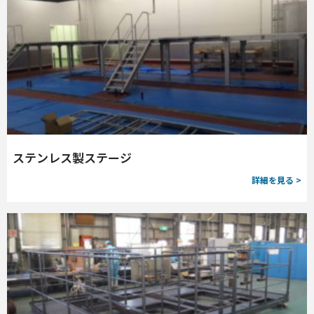
ステンレス製ステージ
詳細を見る >