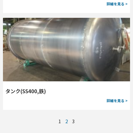
詳細を見る >
タンク(SS400,鉄)
詳細を見る >
1
2
3