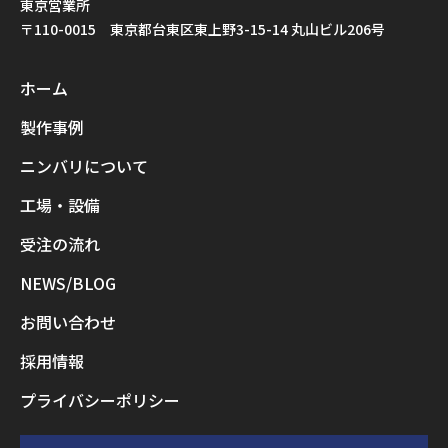
東京営業所
〒110-0015 東京都台東区東上野3-15-14 丸山ビル206号
ホーム
製作事例
ニンバリについて
工場・設備
受注の流れ
NEWS/BLOG
お問い合わせ
採用情報
プライバシーポリシー