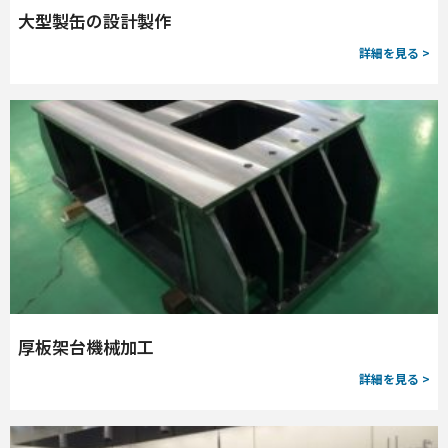
大型製缶の設計製作
詳細を見る >
厚板架台機械加工
詳細を見る >