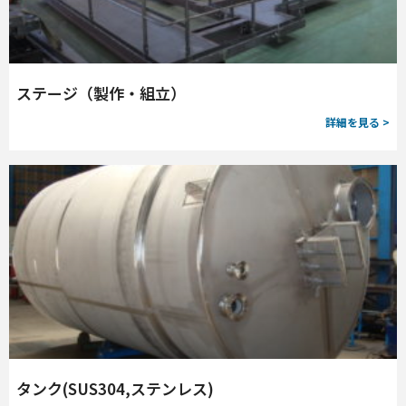
ステージ（製作・組立）
詳細を見る >
タンク(SUS304,ステンレス)