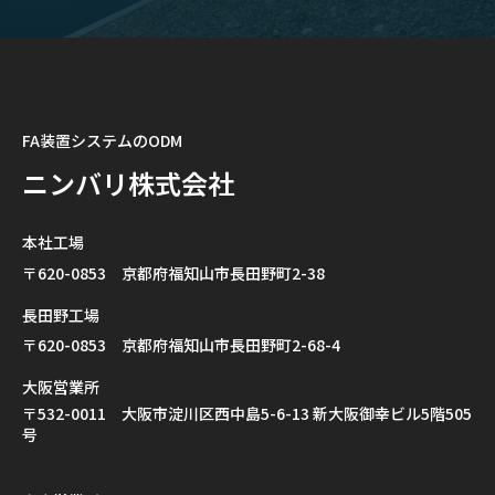
FA装置システムのODM
ニンバリ株式会社
本社工場
〒620-0853 京都府福知山市長田野町2-38
長田野工場
〒620-0853 京都府福知山市長田野町2-68-4
大阪営業所
〒532-0011 大阪市淀川区西中島5-6-13 新大阪御幸ビル5階505
号