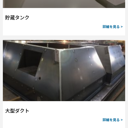
貯蔵タンク
詳細を見る >
大型ダクト
詳細を見る >