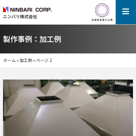
ニンバリ株式会社
製作事例：加工例
ホーム
»
加工例
»
ページ 2