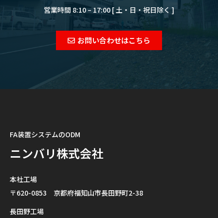
営業時間 8:10 – 17:00 [ 土・日・祝日除く ]
お問い合わせはこちら
FA装置システムのODM
ニンバリ株式会社
本社工場
〒620-0853 京都府福知山市長田野町2-38
長田野工場