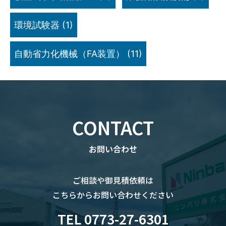
環境試験器
(1)
自動省力化機械（FA装置）
(11)
CONTACT
お問い合わせ
ご相談や御見積依頼は
こちらからお問い合わせください
TEL 0773-27-6301