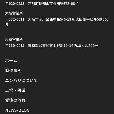
〒620-0853 京都府福知山市長田野町2-68-4
大阪営業所
〒532-0011 大阪市淀川区西中島5-6-13 新大阪御幸ビル5階505
号
東京営業所
〒110-0015 東京都台東区東上野3-15-14 丸山ビル206号
ホーム
製作事例
ニンバリについて
工場・設備
受注の流れ
NEWS/BLOG