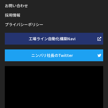
お問い合わせ
採用情報
プライバシーポリシー
工場ライン自動化構築Navi
ニンバリ社長のTwitter