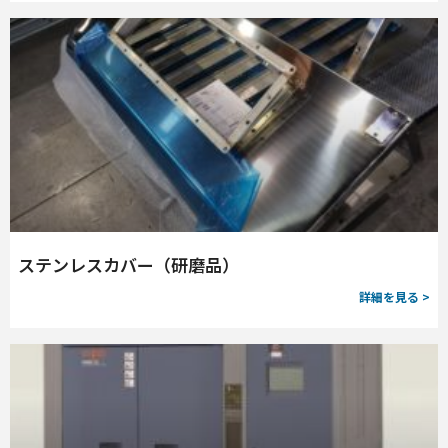
ステンレスカバー（研磨品）
詳細を見る >