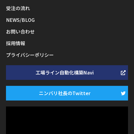
受注の流れ
NEWS/BLOG
お問い合わせ
採用情報
プライバシーポリシー
工場ライン自動化構築Navi
ニンバリ社長のTwitter