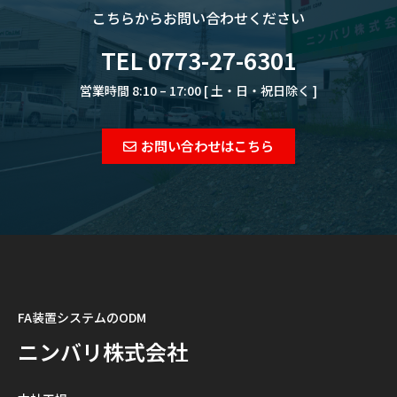
こちらからお問い合わせください
TEL 0773-27-6301
営業時間 8:10 – 17:00 [ 土・日・祝日除く ]
お問い合わせはこちら
FA装置システムのODM
ニンバリ株式会社