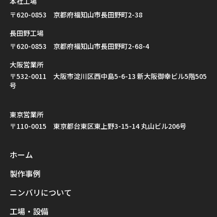
本社工場
〒620-0853 京都府福知山市長田野町2-38
長田野工場
〒620-0853 京都府福知山市長田野町2-68-4
大阪営業所
〒532-0011 大阪市淀川区西中島5-6-13 新大阪御幸ビル5階505
号
東京営業所
〒110-0015 東京都台東区東上野3-15-14 丸山ビル206号
ホーム
製作事例
ニンバリについて
工場・設備