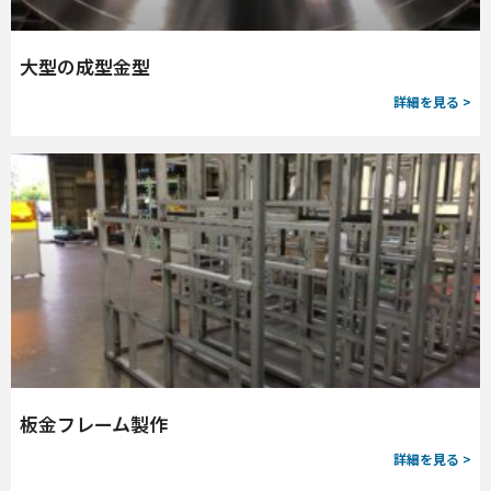
大型の成型金型
詳細を見る >
板金フレーム製作
詳細を見る >