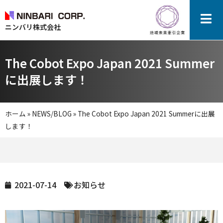
ニンバリ株式会社
The Cobot Expo Japan 2021 Summer
に出展します！
ホーム
»
NEWS/BLOG
»
The Cobot Expo Japan 2021 Summerに出展
します！
2021-07-14
お知らせ