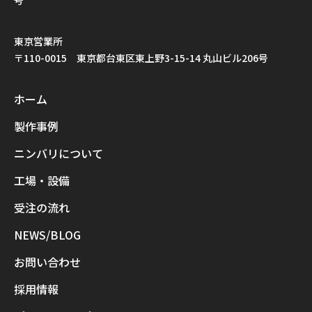
東京営業所
〒110-0015 東京都台東区東上野3-15-14 丸山ビル206号
ホーム
製作事例
ニンバリについて
工場・設備
受注の流れ
NEWS/BLOG
お問い合わせ
採用情報