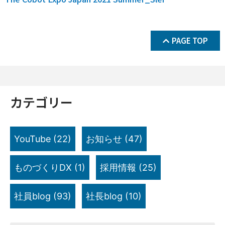
PAGE TOP
カテゴリー
YouTube
(22)
お知らせ
(47)
ものづくりDX
(1)
採用情報
(25)
社員blog
(93)
社長blog
(10)