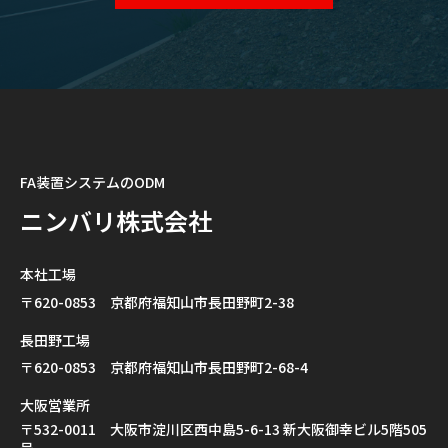
FA装置システムのODM
ニンバリ株式会社
本社工場
〒620-0853 京都府福知山市長田野町2-38
長田野工場
〒620-0853 京都府福知山市長田野町2-68-4
大阪営業所
〒532-0011 大阪市淀川区西中島5-6-13 新大阪御幸ビル5階505
号