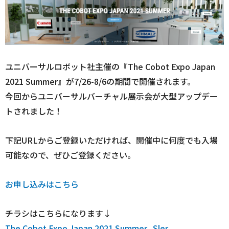
ユニバーサルロボット社主催の『The Cobot Expo Japan
2021 Summer』が7/26-8/6の期間で開催されます。
今回からユニバーサルバーチャル展示会が大型アップデー
トされました！
下記URLからご登録いただければ、開催中に何度でも入場
可能なので、ぜひご登録ください。
お申し込みはこちら
チラシはこちらになります↓
The Cobot Expo Japan 2021 Summer_Sler