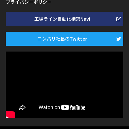
プライバシーポリシー
工場ライン自動化構築Navi
ニンバリ社長のTwitter