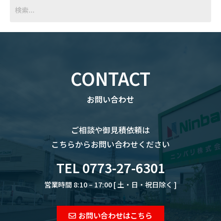
CONTACT
お問い合わせ
ご相談や御見積依頼は
こちらからお問い合わせください
TEL 0773-27-6301
営業時間 8:10 – 17:00 [ 土・日・祝日除く ]
お問い合わせはこちら