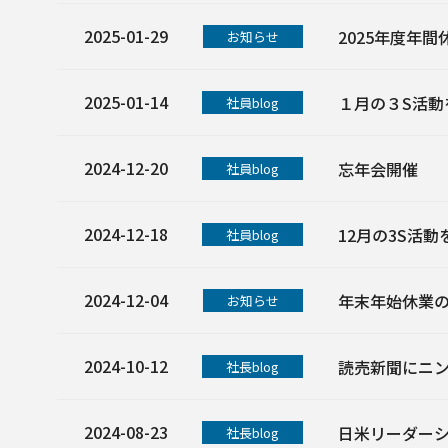
2025-01-29
2025年度年
お知らせ
2025-01-14
１月の３S活動
社員blog
2024-12-20
忘年会開催
社員blog
2024-12-18
12月の3S活
社員blog
2024-12-04
年末年始休業
お知らせ
2024-10-12
読売新聞にニ
社長blog
2024-08-23
日米リーダーシップ
社長blog