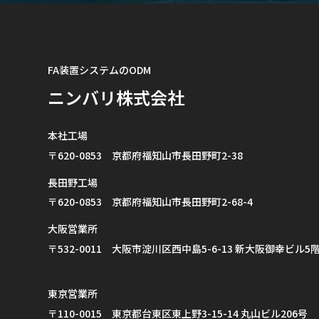
FA装置システムのODM
ニンバリ株式会社
本社工場
〒620-0853 京都府福知山市長田野町2-38
長田野工場
〒620-0853 京都府福知山市長田野町2-68-4
大阪営業所
〒532-0011 大阪市淀川区西中島5-6-13 新大阪御幸ビル5階
東京営業所
〒110-0015 東京都台東区東上野3-15-14 丸山ビル206号