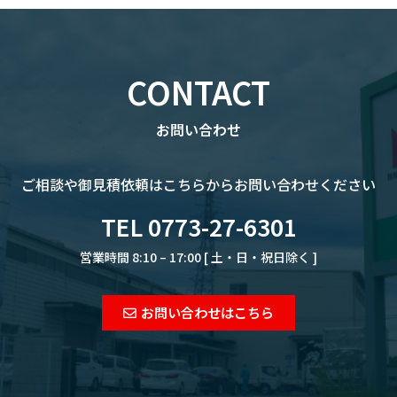
CONTACT
お問い合わせ
ご相談や御見積依頼は
こちらからお問い合わせください
TEL 0773-27-6301
営業時間 8:10 – 17:00 [ 土・日・祝日除く ]
お問い合わせはこちら