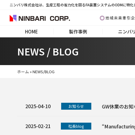
ニンバリ株式会社は、生産工程の省力化を図るFA装置システムのODMに特化
HOME
製作事例
ニンバ
NEWS / BLOG
ホーム
»
NEWS/BLOG
2025-04-10
GW休業のお知
お知らせ
2025-02-21
“Manufactu
社長blog