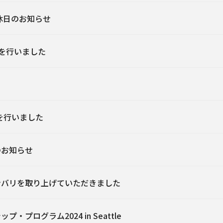
間休日のお知らせ
を行いました
動を行いました
のお知らせ
ンバリを取り上げていただきました
・プログラム2024 in Seattle