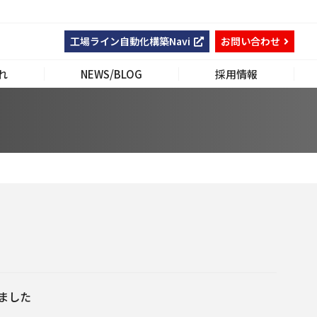
工場ライン自動化構築Navi
お問い合わせ
れ
NEWS/BLOG
採用情報
れました