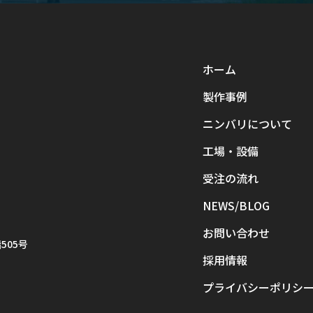
ホーム
製作事例
ニンバリについて
工場・設備
受注の流れ
NEWS/BLOG
お問い合わせ
505号
採用情報
プライバシーポリシ