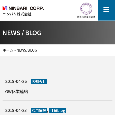
ニンバリ株式会社
NEWS / BLOG
ホーム
»
NEWS/BLOG
2018-04-26
お知らせ
GW休業連絡
2018-04-23
,
採用情報
社員blog