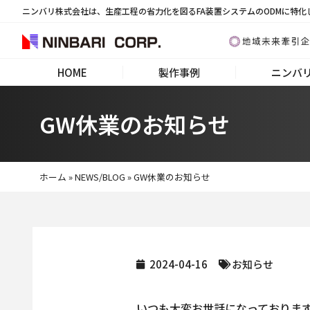
ニンバリ株式会社は、生産工程の省力化を図るFA装置システムのODMに特化
HOME
製作事例
ニンバ
GW休業のお知らせ
ホーム
»
NEWS/BLOG
»
GW休業のお知らせ
2024-04-16
お知らせ
いつも大変お世話になっております