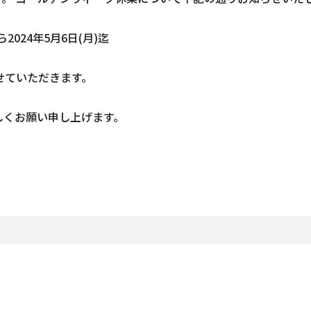
ら2024年5月6日(月)迄
せていただきます。
しくお願い申し上げます。