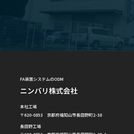
FA装置システムのODM
ニンバリ株式会社
本社工場
〒620-0853 京都府福知山市長田野町2-38
長田野工場