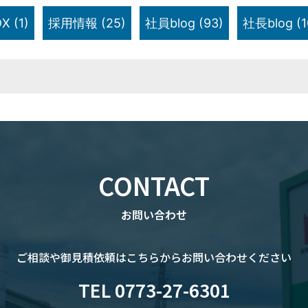
X
(1)
採用情報
(25)
社員blog
(93)
社長blog
(1
CONTACT
お問い合わせ
ご相談や御見積依頼は
こちらからお問い合わせください
TEL 0773-27-6301