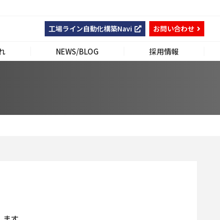
工場ライン自動化構築Navi
お問い合わせ
れ
NEWS/BLOG
採用情報
します。