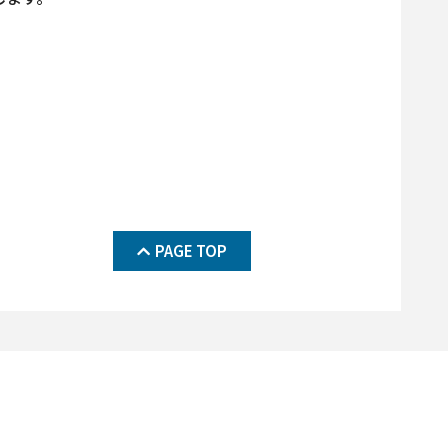
PAGE TOP