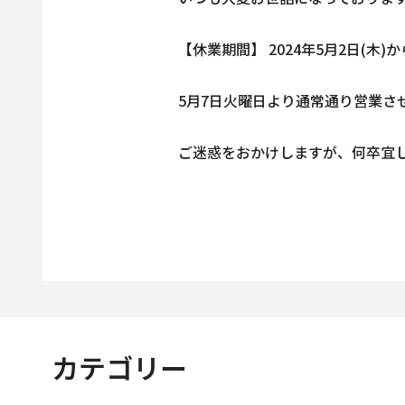
【休業期間】 2024年5月2日(木)か
5月7日火曜日より通常通り営業さ
ご迷惑をおかけしますが、何卒宜
カテゴリー