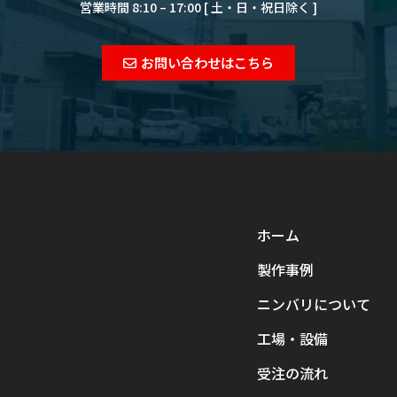
営業時間 8:10 – 17:00 [ 土・日・祝日除く ]
お問い合わせはこちら
ホーム
製作事例
ニンバリについて
工場・設備
受注の流れ