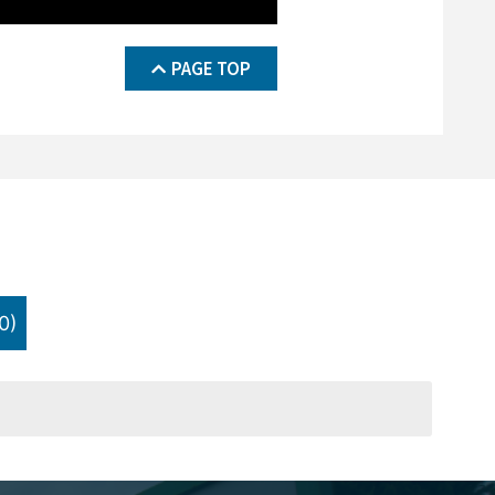
PAGE TOP
0)