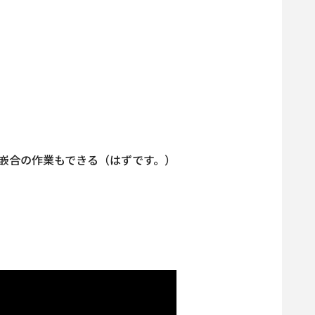
嵌合の作業もできる（はずです。）