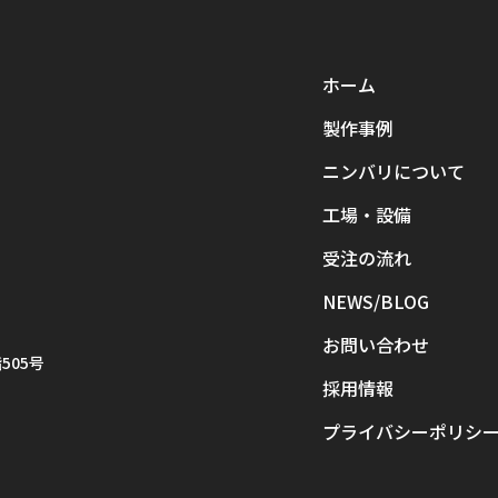
ホーム
製作事例
ニンバリについて
工場・設備
受注の流れ
NEWS/BLOG
お問い合わせ
505号
採用情報
プライバシーポリシ