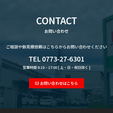
CONTACT
お問い合わせ
ご相談や御見積依頼は
こちらからお問い合わせください
TEL 0773-27-6301
営業時間 8:10 – 17:00 [ 土・日・祝日除く ]
お問い合わせはこちら