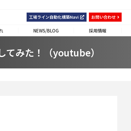
工場ライン自動化構築Navi
お問い合わせ
れ
NEWS/BLOG
採用情報
みた！（youtube）