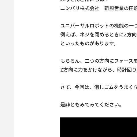
ニンバリ株式会社 新規営業の田
ユニバーサルロボットの機能の一
例えば、ネジを閉めるときにZ方
といったものがあります。
もちろん、二つの方向にフォース
Z方向に力をかけながら、時計回
さて、今回は、消しゴムをうまく
是非ともみてみてください。