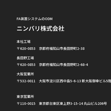
FA装置システムのODM
ニンバリ株式会社
本社工場
〒620-0853 京都府福知山市長田野町2-38
長田野工場
〒620-0853 京都府福知山市長田野町2-68-4
大阪営業所
〒532-0011 大阪市淀川区西中島5-6-13 新大阪御幸ビル5階
東京営業所
〒110-0015 東京都台東区東上野3-15-14 丸山ビル206号