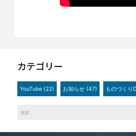
カテゴリー
YouTube
(22)
お知らせ
(47)
ものづくりD