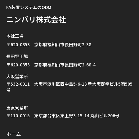
FA装置システムのODM
ニンバリ株式会社
本社工場
〒620-0853 京都府福知山市長田野町2-38
長田野工場
〒620-0853 京都府福知山市長田野町2-68-4
大阪営業所
〒532-0011 大阪市淀川区西中島5-6-13 新大阪御幸ビル5階505
号
東京営業所
〒110-0015 東京都台東区東上野3-15-14 丸山ビル206号
ホーム