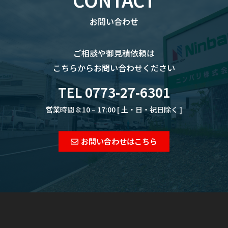
お問い合わせ
ご相談や御見積依頼は
こちらからお問い合わせください
TEL 0773-27-6301
営業時間 8:10 – 17:00 [ 土・日・祝日除く ]
お問い合わせはこちら