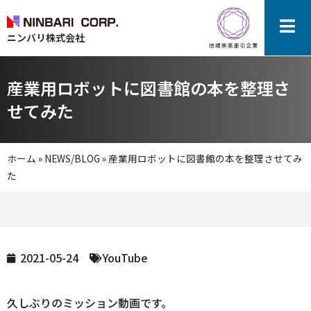
ニンバリ株式会社
産業用ロボットに図書館の本を整理さ
せてみた
ホーム
»
NEWS/BLOG
»
産業用ロボットに図書館の本を整理させてみ
た
2021-05-24
YouTube
久しぶりのミッション動画です。