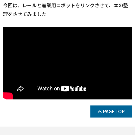
今回は、レールと産業用ロボットをリンクさせて、本の整
理をさせてみました。
PAGE TOP