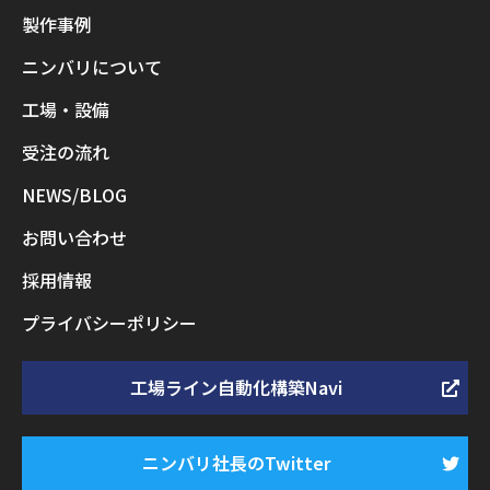
製作事例
ニンバリについて
工場・設備
受注の流れ
NEWS/BLOG
お問い合わせ
採用情報
プライバシーポリシー
工場ライン自動化構築Navi
ニンバリ社長のTwitter