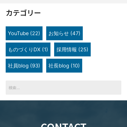
カテゴリー
YouTube
(22)
お知らせ
(47)
ものづくりDX
(1)
採用情報
(25)
社員blog
(93)
社長blog
(10)
CONTACT