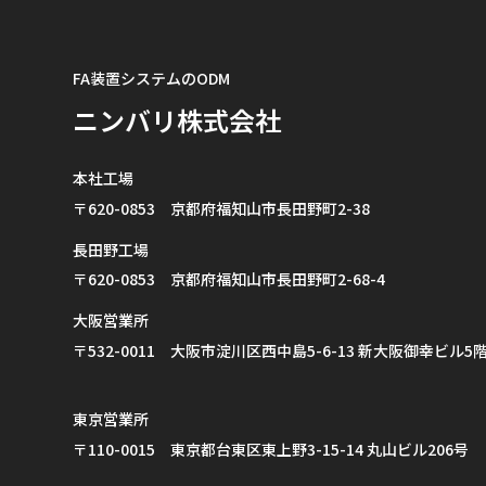
FA装置システムのODM
ニンバリ株式会社
本社工場
〒620-0853 京都府福知山市長田野町2-38
長田野工場
〒620-0853 京都府福知山市長田野町2-68-4
大阪営業所
〒532-0011 大阪市淀川区西中島5-6-13 新大阪御幸ビル5階
東京営業所
〒110-0015 東京都台東区東上野3-15-14 丸山ビル206号