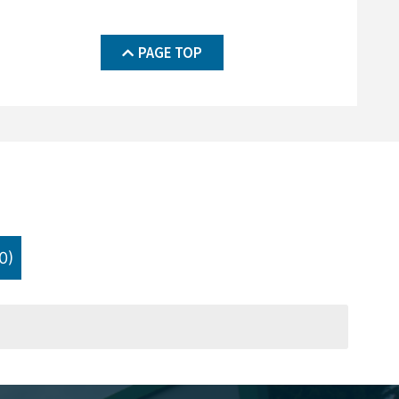
PAGE TOP
0)