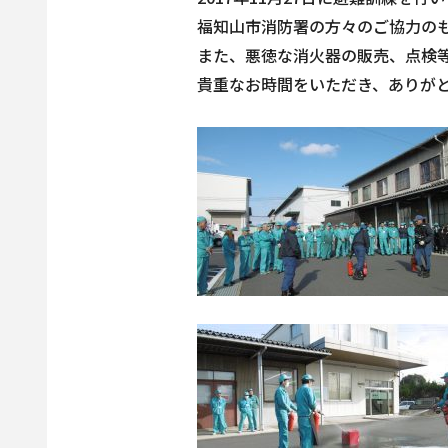
福知山市消防署の方々のご協力の
また、悪徳な消火器の販売、点検
貴重なお時間をいただき、ありが