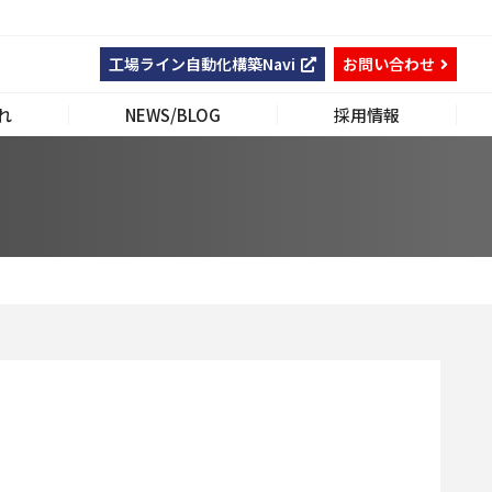
工場ライン自動化構築Navi
お問い合わせ
れ
NEWS/BLOG
採用情報