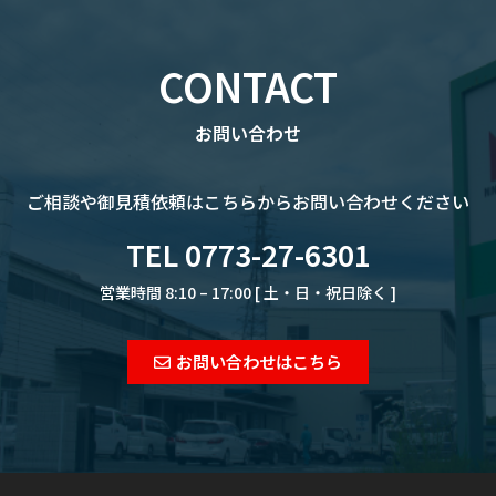
CONTACT
お問い合わせ
ご相談や御見積依頼は
こちらからお問い合わせください
TEL 0773-27-6301
営業時間 8:10 – 17:00 [ 土・日・祝日除く ]
お問い合わせはこちら