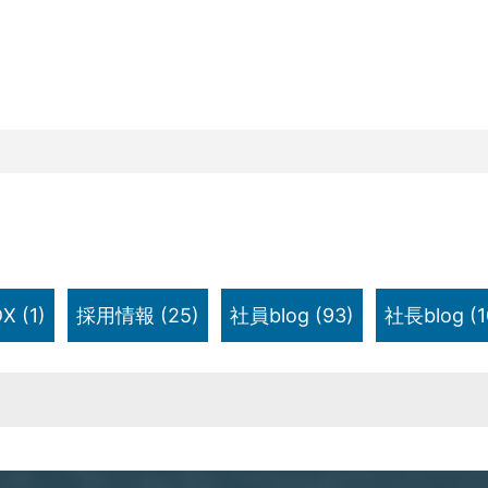
X
(1)
採用情報
(25)
社員blog
(93)
社長blog
(1