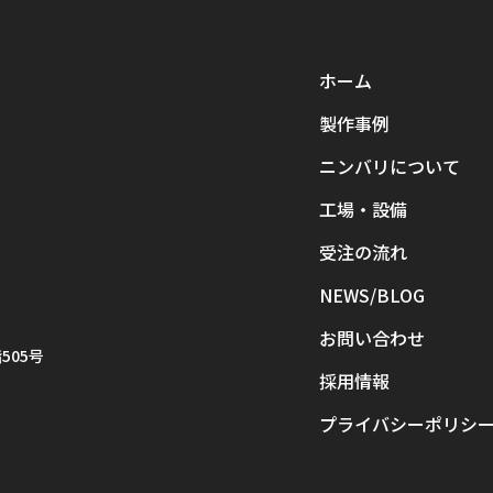
ホーム
製作事例
ニンバリについて
工場・設備
受注の流れ
NEWS/BLOG
お問い合わせ
505号
採用情報
プライバシーポリシ