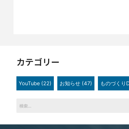
カテゴリー
YouTube
(22)
お知らせ
(47)
ものづくりD