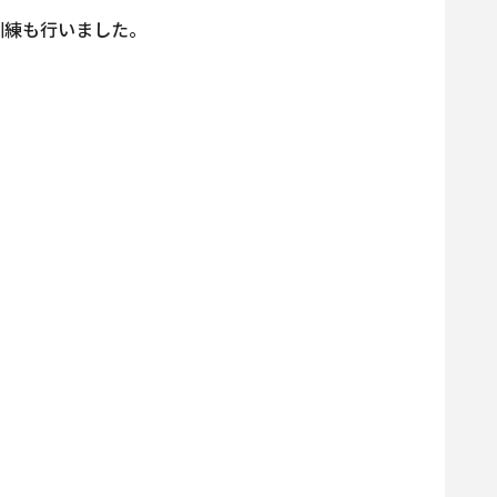
訓練も行いました。