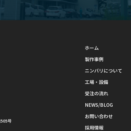
ホーム
製作事例
ニンバリについて
工場・設備
受注の流れ
NEWS/BLOG
お問い合わせ
505号
採用情報