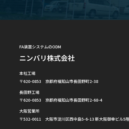
FA装置システムのODM
ニンバリ株式会社
本社工場
〒620-0853 京都府福知山市長田野町2-38
長田野工場
〒620-0853 京都府福知山市長田野町2-68-4
大阪営業所
〒532-0011 大阪市淀川区西中島5-6-13 新大阪御幸ビル5階