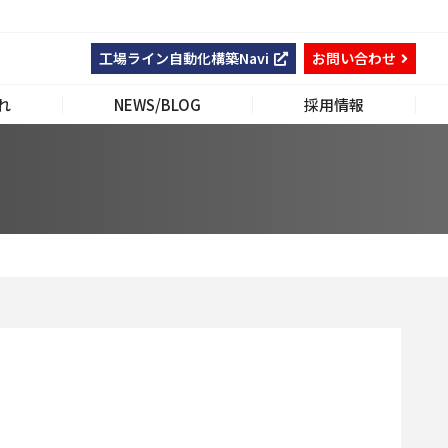
工場ライン自動化構築Navi
お問い合わせ
れ
NEWS/BLOG
採用情報