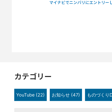
マイナビでニンバリにエントリー
カテゴリー
YouTube
(22)
お知らせ
(47)
ものづくりD