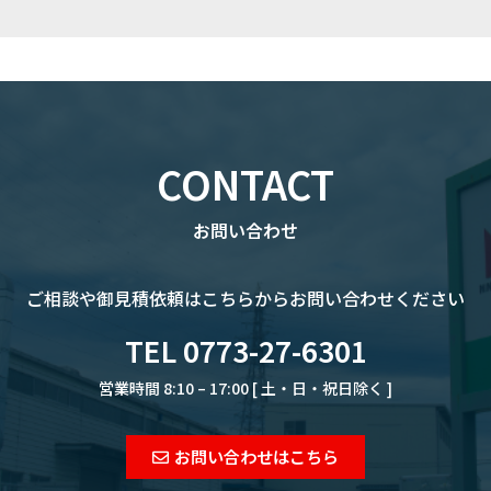
CONTACT
お問い合わせ
ご相談や御見積依頼は
こちらからお問い合わせください
TEL 0773-27-6301
営業時間 8:10 – 17:00 [ 土・日・祝日除く ]
お問い合わせはこちら