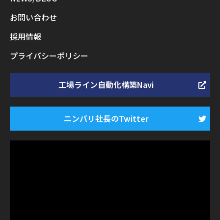
お問い合わせ
採用情報
プライバシーポリシー
工場ライン自動化構築Navi
ニンバリ社長のTwitter