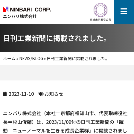
ニンバリ株式会社
日刊工業新聞に掲載されました。
ホーム
»
NEWS/BLOG
»
日刊工業新聞に掲載されました。
2023-11-10
お知らせ
ニンバリ株式会社（本社＝京都府福知山市、代表取締役社
長＝杉山俊輔）は、2023/11/09付の日刊工業新聞の「躍
動 ニューノーマルを生きる成長企業群」に掲載されまし