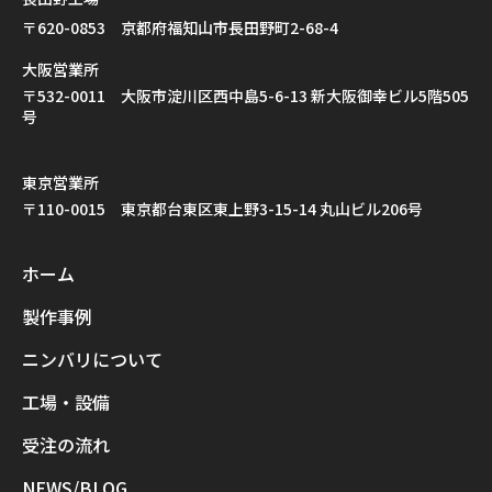
〒620-0853 京都府福知山市長田野町2-68-4
大阪営業所
〒532-0011 大阪市淀川区西中島5-6-13 新大阪御幸ビル5階505
号
東京営業所
〒110-0015 東京都台東区東上野3-15-14 丸山ビル206号
ホーム
製作事例
ニンバリについて
工場・設備
受注の流れ
NEWS/BLOG