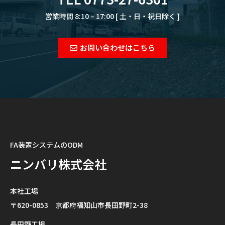
営業時間 8:10 – 17:00 [ 土・日・祝日除く ]
お問い合わせはこちら
FA装置システムのODM
ニンバリ株式会社
本社工場
〒620-0853 京都府福知山市長田野町2-38
長田野工場