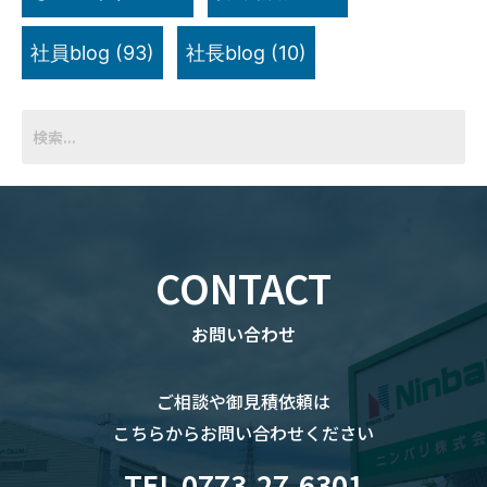
社員blog
(93)
社長blog
(10)
CONTACT
お問い合わせ
ご相談や御見積依頼は
こちらからお問い合わせください
TEL 0773-27-6301