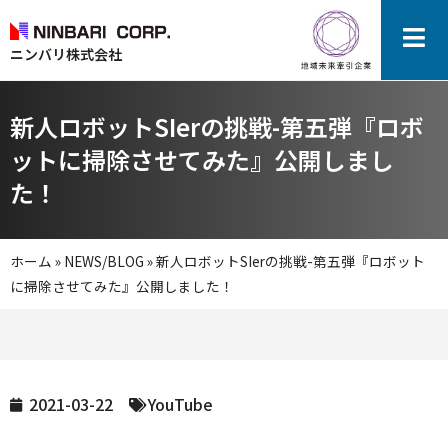
ニンバリ株式会社
新人ロボットSIerの挑戦-第五弾『ロボ
ットに掃除させてみた』公開しまし
た！
ホーム
»
NEWS/BLOG
»
新人ロボットSIerの挑戦-第五弾『ロボット
に掃除させてみた』公開しました！
2021-03-22
YouTube