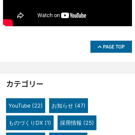
PAGE TOP
カテゴリー
YouTube
(22)
お知らせ
(47)
ものづくりDX
(1)
採用情報
(25)