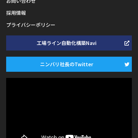
お問い合わせ
採用情報
プライバシーポリシー
工場ライン自動化構築Navi
ニンバリ社長のTwitter