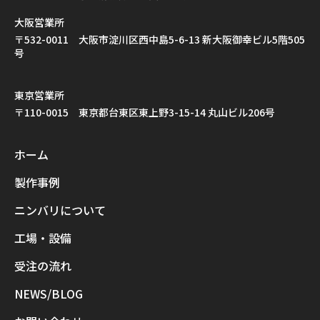
大阪営業所
〒532-0011 大阪市淀川区西中島5-6-13 新大阪御幸ビル5階505
号
東京営業所
〒110-0015 東京都台東区東上野3-15-14 丸山ビル206号
ホーム
製作事例
ニンバリについて
工場・設備
受注の流れ
NEWS/BLOG