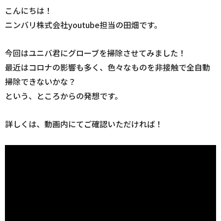
こんにちは！
ニンバリ株式会社youtube担当の田畑です。
今回はユニバ君にグローブを掃除させてみました！
最近はコロナの影響も多く、色々なものを非接触で全自動
掃除できないかな？
という、ところからの発想です。
詳しくは、動画内にてご確認いただければ！