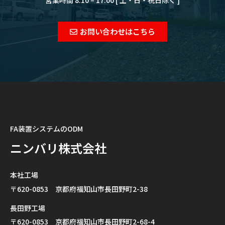
お問い合わせはこちら
FA装置システムのODM
ニンバリ株式会社
本社工場
〒620-0853 京都府福知山市長田野町2-38
長田野工場
〒620-0853 京都府福知山市長田野町2-68-4