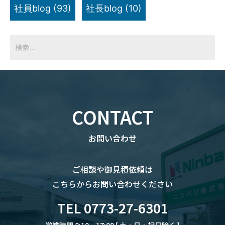
社員blog
(93)
社長blog
(10)
CONTACT
お問い合わせ
ご相談や御見積依頼は
こちらからお問い合わせください
TEL 0773-27-6301
営業時間 8:10 – 17:00 [ 土・日・祝日除く ]