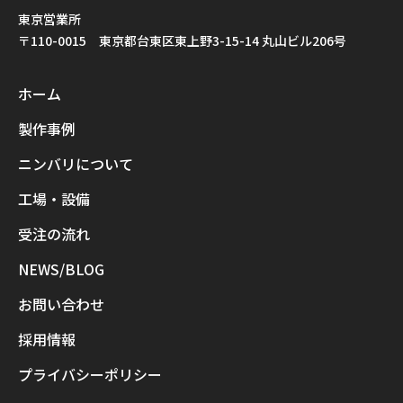
東京営業所
〒110-0015 東京都台東区東上野3-15-14 丸山ビル206号
ホーム
製作事例
ニンバリについて
工場・設備
受注の流れ
NEWS/BLOG
お問い合わせ
採用情報
プライバシーポリシー