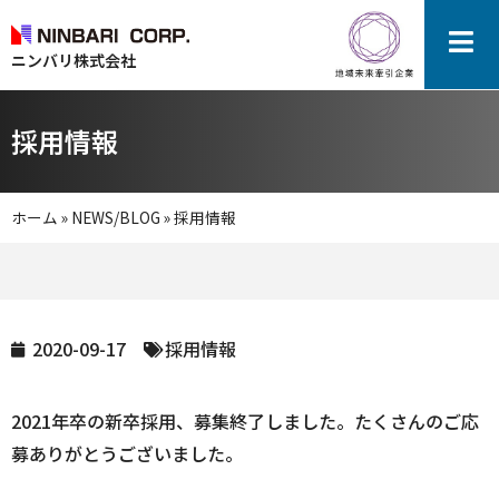
ニンバリ株式会社
採用情報
ホーム
»
NEWS/BLOG
»
採用情報
2020-09-17
採用情報
2021年卒の新卒採用、募集終了しました。たくさんのご応
募ありがとうございました。