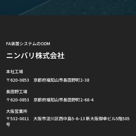
FA装置システムのODM
ニンバリ株式会社
本社工場
〒620-0853 京都府福知山市長田野町2-38
長田野工場
〒620-0853 京都府福知山市長田野町2-68-4
大阪営業所
〒532-0011 大阪市淀川区西中島5-6-13 新大阪御幸ビル5階505
号