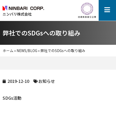
ニンバリ株式会社
弊社でのSDGsへの取り組み
ホーム
»
NEWS/BLOG
»
弊社でのSDGsへの取り組み
2019-12-10
お知らせ
SDGs活動