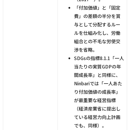
「付加価値」と「固定
費」の差額の半分を賞
与として分配するルー
ルを仕組み化し、労働
組合との不毛な労使交
渉を省略。
SDGsの指標8.1.1「一人
当たりの実質GDPの年
間成長率」と同様に、
Ninbariでは「一人あた
り付加価値の成長率」
が最重要な経営指標
（経済産業省に提出し
ている経営力向上計画
でも、同様）。