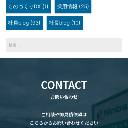
ものづくりDX
(1)
採用情報
(25)
社員blog
(93)
社長blog
(10)
CONTACT
お問い合わせ
ご相談や御見積依頼は
こちらからお問い合わせください