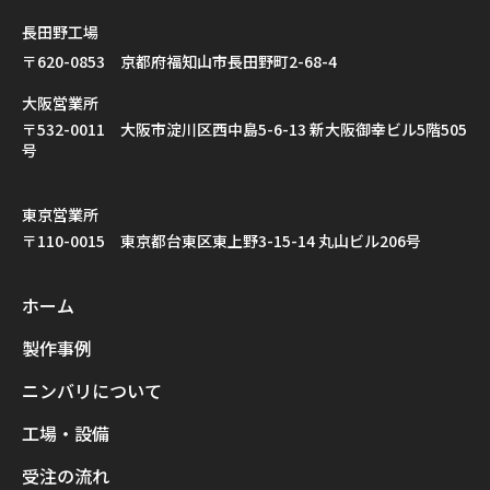
長田野工場
〒620-0853 京都府福知山市長田野町2-68-4
大阪営業所
〒532-0011 大阪市淀川区西中島5-6-13 新大阪御幸ビル5階505
号
東京営業所
〒110-0015 東京都台東区東上野3-15-14 丸山ビル206号
ホーム
製作事例
ニンバリについて
工場・設備
受注の流れ