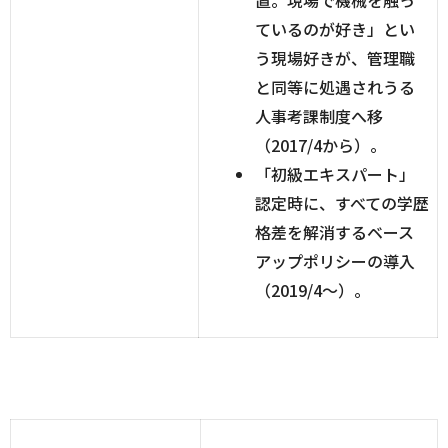
ているのが好き」とい
う現場好きが、管理職
と同等に処遇されうる
人事考課制度へ移
（2017/4から）。
「初級エキスパート」
認定時に、すべての学歴
格差を解消するベース
アップポリシーの導入
（2019/4～）。