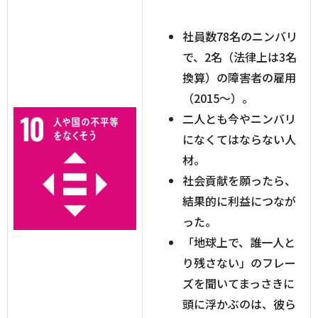
社員数78名のニンバリ
で、2名（法律上は3名
換算）の障害者の雇用
（2015～）。
二人とも今やニンバリ
になくてはならない人
材。
社会貢献を願ったら、
結果的に利益につなが
った。
「地球上で、誰一人と
り残さない」のフレー
ズを聞いてまっさきに
頭に浮かぶのは、彼ら