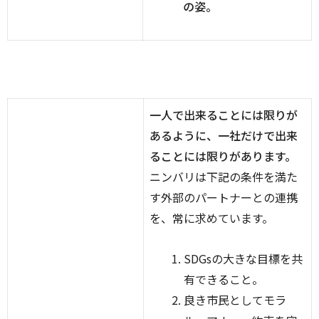
の姿。
一人で出来ることには限りが
あるように、一社だけで出来
ることには限りがあります。
ニンバリは下記の条件を満た
す外部のパートナーとの連携
を、常に求めています。
SDGsの大きな目標を共
有できること。
良き市民としてモラ