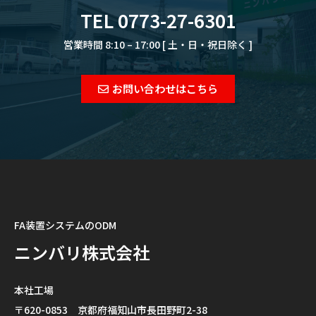
TEL 0773-27-6301
営業時間 8:10 – 17:00 [ 土・日・祝日除く ]
お問い合わせはこちら
FA装置システムのODM
ニンバリ株式会社
本社工場
〒620-0853 京都府福知山市長田野町2-38