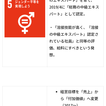
2019/4に「総務の中級エキス
パート」として認定。
・「溶接技能が高く、『溶接
の中級エキスパート』認定さ
れている社員」と同等の評
価、
給料にすべきという発
想。
経営目標を「売上」か
ら「付加価値」へ変更
（2017～）。