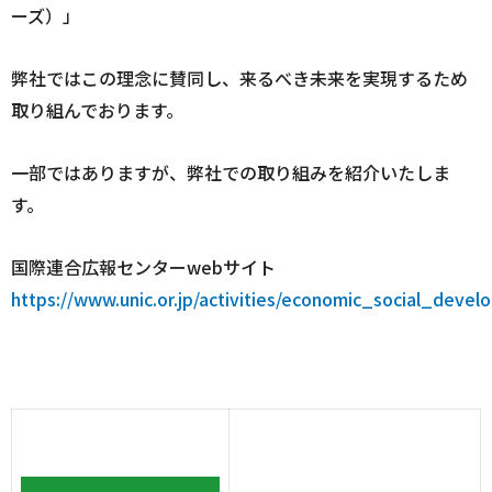
ーズ）」
弊社ではこの理念に賛同し、来るべき未来を実現するため
取り組んでおります。
一部ではありますが、弊社での取り組みを紹介いたしま
す。
国際連合広報センターwebサイト
https://www.unic.or.jp/activities/economic_social_dev