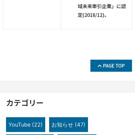
域未来牽引企業」に認
定(2018/12)。
PAGE TOP
カテゴリー
YouTube
(22)
お知らせ
(47)