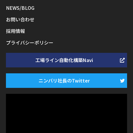
NEWS/BLOG
お問い合わせ
採用情報
プライバシーポリシー
工場ライン自動化構築Navi
ニンバリ社長のTwitter