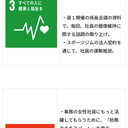
・週１開催の係長会議の資料
で、毎回、社員の健康維持に
関する話題の取り上げ。
・スポーツジムの法人契約を
通じて、社員の運動推奨。
・事務の女性社員にもっと活
躍してもらうために、「総務
のエキスパート」を育て、