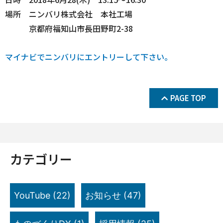
場所 ニンバリ株式会社 本社工場
京都府福知山市長田野町2-38
マイナビでニンバリにエントリーして下さい。
PAGE TOP
カテゴリー
YouTube
(22)
お知らせ
(47)