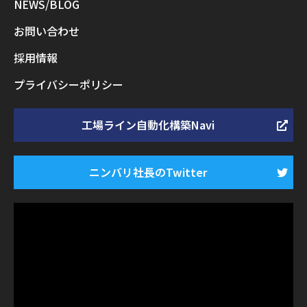
NEWS/BLOG
お問い合わせ
採用情報
プライバシーポリシー
工場ライン自動化構築Navi
ニンバリ社長のTwitter