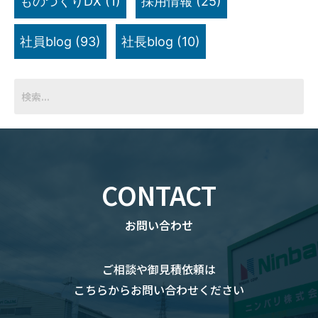
ものづくりDX
(1)
採用情報
(25)
社員blog
(93)
社長blog
(10)
CONTACT
お問い合わせ
ご相談や御見積依頼は
こちらからお問い合わせください