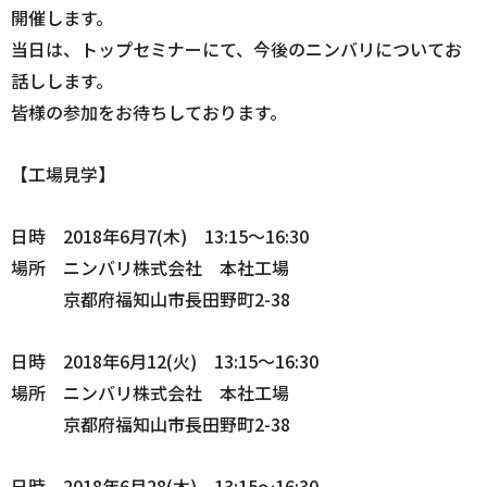
開催します。
当日は、トップセミナーにて、今後のニンバリについてお
話しします。
皆様の参加をお待ちしております。
【工場見学】
日時 2018年6月7(木) 13:15～16:30
場所 ニンバリ株式会社 本社工場
京都府福知山市長田野町2-38
日時 2018年6月12(火) 13:15～16:30
場所 ニンバリ株式会社 本社工場
京都府福知山市長田野町2-38
日時 2018年6月28(木) 13:15～16:30