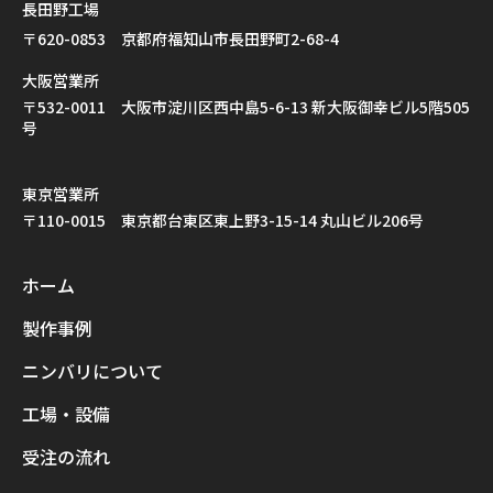
長田野工場
〒620-0853 京都府福知山市長田野町2-68-4
大阪営業所
〒532-0011 大阪市淀川区西中島5-6-13 新大阪御幸ビル5階505
号
東京営業所
〒110-0015 東京都台東区東上野3-15-14 丸山ビル206号
ホーム
製作事例
ニンバリについて
工場・設備
受注の流れ