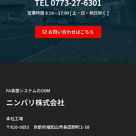
TEL 0773-27-6301
営業時間 8:10 – 17:00 [ 土・日・祝日除く ]
お問い合わせはこちら
FA装置システムのODM
ニンバリ株式会社
本社工場
〒620-0853 京都府福知山市長田野町2-38