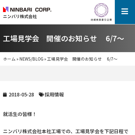
ニンバリ株式会社
工場見学会 開催のお知らせ 6/7～
ホーム
»
NEWS/BLOG
»
工場見学会 開催のお知らせ 6/7～
2018-05-28
採用情報
就活生の皆様！
ニンバリ株式会社本社工場での、工場見学会を下記日程で