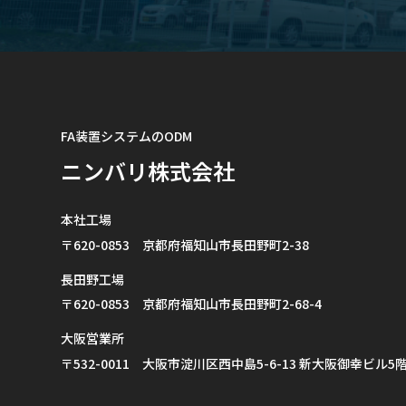
FA装置システムのODM
ニンバリ株式会社
本社工場
〒620-0853 京都府福知山市長田野町2-38
長田野工場
〒620-0853 京都府福知山市長田野町2-68-4
大阪営業所
〒532-0011 大阪市淀川区西中島5-6-13 新大阪御幸ビル5階