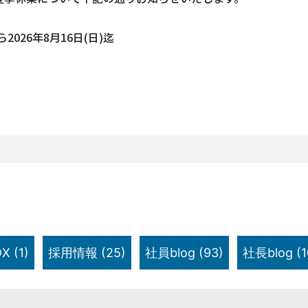
2026年8月16日(日)迄
X
(1)
採用情報
(25)
社員blog
(93)
社長blog
(1