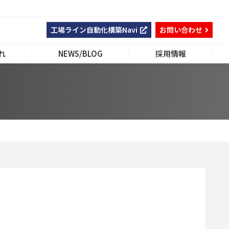
工場ライン自動化構築Navi
お問い合わせ
れ
NEWS/BLOG
採用情報