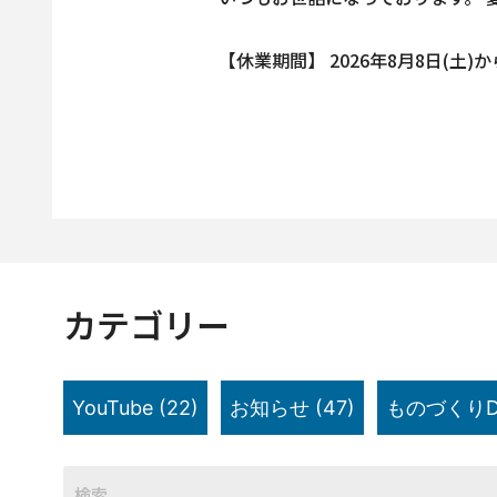
【休業期間】 2026年8月8日(土)から
カテゴリー
YouTube
(22)
お知らせ
(47)
ものづくりD