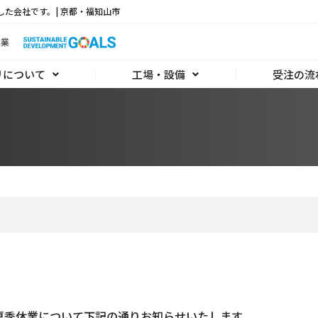
した会社です。| 京都・福知山市
リについて
工場・設備
受注の流
夏季休業について下記の通りお知らせいたします。