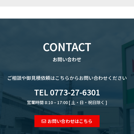
CONTACT
お問い合わせ
ご相談や御見積依頼は
こちらからお問い合わせください
TEL 0773-27-6301
営業時間 8:10 – 17:00 [ 土・日・祝日除く ]
お問い合わせはこちら