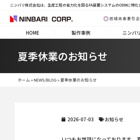
ニンバリ株式会社は、生産工程の省力化を図るFA装置システムのODMに特化
HOME
製作事例
ニンバ
夏季休業のお知らせ
ホーム
»
NEWS/BLOG
»
夏季休業のお知らせ
2026-07-03
お知らせ
いつもお世話になっております。 