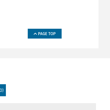
PAGE TOP
0)