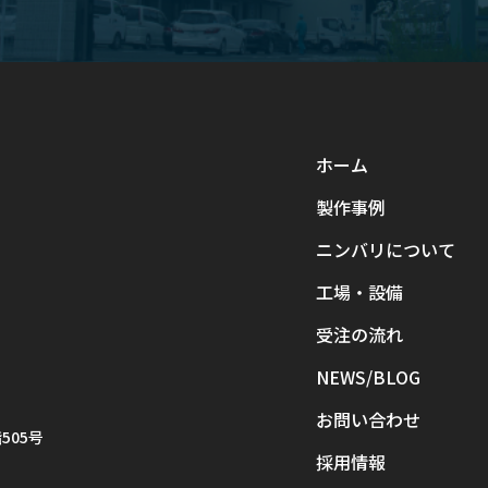
ホーム
製作事例
ニンバリについて
工場・設備
受注の流れ
NEWS/BLOG
お問い合わせ
505号
採用情報