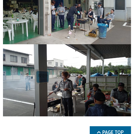
PAGE TOP