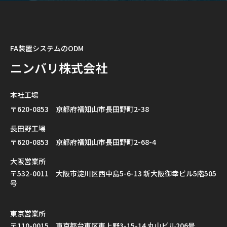
FA装置システムのODM
ニンバリ株式会社
本社工場
〒620-0853 京都府福知山市長田野町2-38
長田野工場
〒620-0853 京都府福知山市長田野町2-68-4
大阪営業所
〒532-0011 大阪市淀川区西中島5-6-13 新大阪御幸ビル5階505
号
東京営業所
〒110-0015 東京都台東区東上野3-15-14 丸山ビル206号