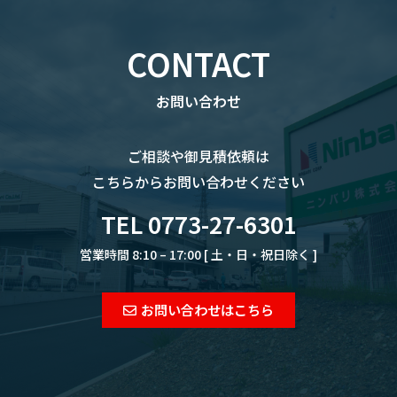
CONTACT
お問い合わせ
ご相談や御見積依頼は
こちらからお問い合わせください
TEL 0773-27-6301
営業時間 8:10 – 17:00 [ 土・日・祝日除く ]
お問い合わせはこちら