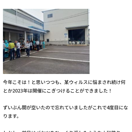
今年こそは！と思いつつも、某ウィルスに悩まされ続け何
とか2023年は開催にこぎつけることができました！
ずいぶん間が空いたので忘れていましたがこれで4度目にな
ります。