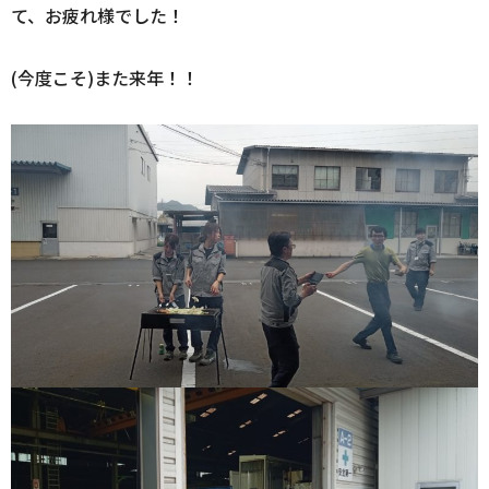
て、お疲れ様でした！
(今度こそ)また来年！！