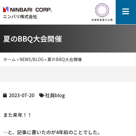
ニンバリ株式会社
夏のBBQ大会開催
ホーム
»
NEWS/BLOG
»
夏のBBQ大会開催
2023-07-20
社員blog
また来年！！
…と、記事に書いたのが4年前のことでした。