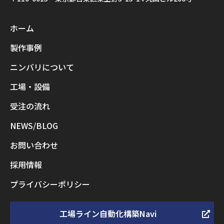
ホーム
製作事例
ニンバリについて
工場・設備
受注の流れ
NEWS/BLOG
お問い合わせ
採用情報
プライバシーポリシー
工場ライン自動化構築Navi