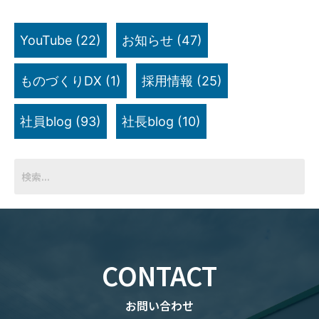
YouTube
(22)
お知らせ
(47)
ものづくりDX
(1)
採用情報
(25)
社員blog
(93)
社長blog
(10)
CONTACT
お問い合わせ