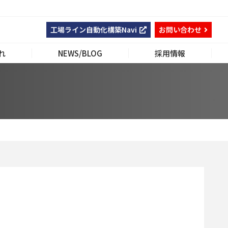
工場ライン自動化構築Navi
お問い合わせ
れ
NEWS/BLOG
採用情報