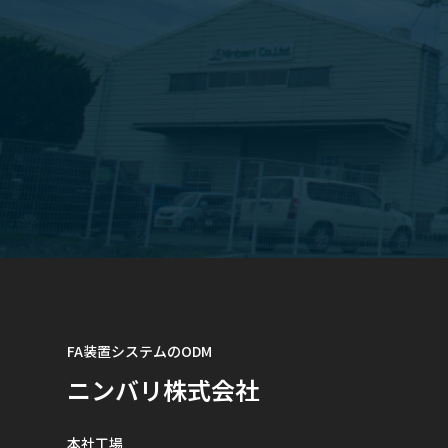
FA装置システムのODM
ニンバリ株式会社
本社工場