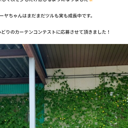
ゴーヤちゃんはまだまだツルも実も成長中です。
みどりのカーテンコンテストに応募させて頂きました！