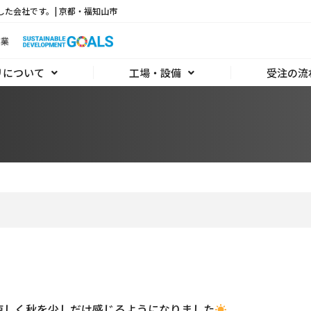
した会社です。| 京都・福知山市
リについて
工場・設備
受注の流
涼しく秋を少しだけ感じるようになりました