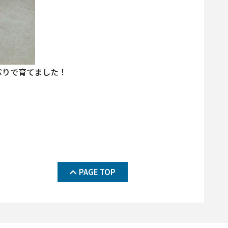
ぷりで育てました！
PAGE TOP