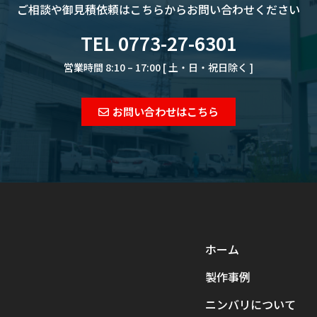
ご相談や御見積依頼は
こちらからお問い合わせください
TEL 0773-27-6301
営業時間 8:10 – 17:00 [ 土・日・祝日除く ]
お問い合わせはこちら
ホーム
製作事例
ニンバリについて