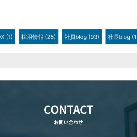
X
(1)
採用情報
(25)
社員blog
(93)
社長blog
(1
CONTACT
お問い合わせ