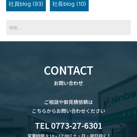
社員blog
(93)
社長blog
(10)
CONTACT
お問い合わせ
ご相談や御見積依頼は
こちらからお問い合わせください
TEL 0773-27-6301
営業時間 8:10 – 17:00 [ 土・日・祝日除く ]