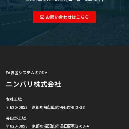
お問い合わせはこちら
FA装置システムのODM
ニンバリ株式会社
本社工場
〒620-0853 京都府福知山市長田野町2-38
長田野工場
〒620-0853 京都府福知山市長田野町2-68-4