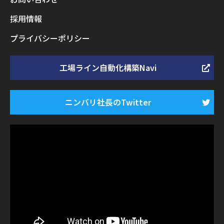
採用情報
プライバシーポリシー
工場ライン自動化構築Navi
ニンバリ社長のTwitter