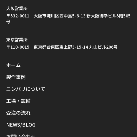
大阪営業所
〒532-0011 大阪市淀川区西中島5-6-13 新大阪御幸ビル5階505
号
東京営業所
〒110-0015 東京都台東区東上野3-15-14 丸山ビル206号
ホーム
製作事例
ニンバリについて
工場・設備
受注の流れ
NEWS/BLOG
お問い合わせ