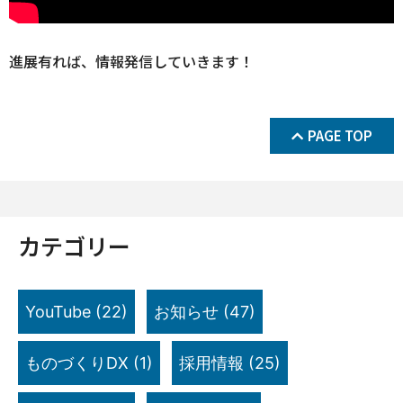
進展有れば、情報発信していきます！
PAGE TOP
カテゴリー
YouTube
(22)
お知らせ
(47)
ものづくりDX
(1)
採用情報
(25)