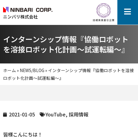
ニンバリ株式会社
インターンシップ情報『協働ロボット
を溶接ロボット化計画～試運転編～』
ホーム
»
NEWS/BLOG
»
インターンシップ情報『協働ロボットを溶接
ロボット化計画～試運転編～』
2021-01-05
YouTube
,
採用情報
皆様こんにちは！