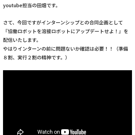
youtube担当の田畑です。
さて、今回ですがインターンシップとの合同企画として
『協働ロボットを溶接ロボットにアップデートせよ！』を
配信いたします。
やはりインターンの前に問題ないか確認は必要！！（準備
８割、実行２割の精神です。）