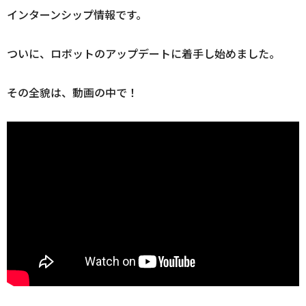
インターンシップ情報です。
ついに、ロボットのアップデートに着手し始めました。
その全貌は、動画の中で！