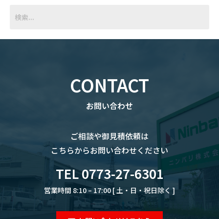
CONTACT
お問い合わせ
ご相談や御見積依頼は
こちらからお問い合わせください
TEL 0773-27-6301
営業時間 8:10 – 17:00 [ 土・日・祝日除く ]