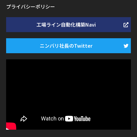
プライバシーポリシー
工場ライン自動化構築Navi
ニンバリ社長のTwitter