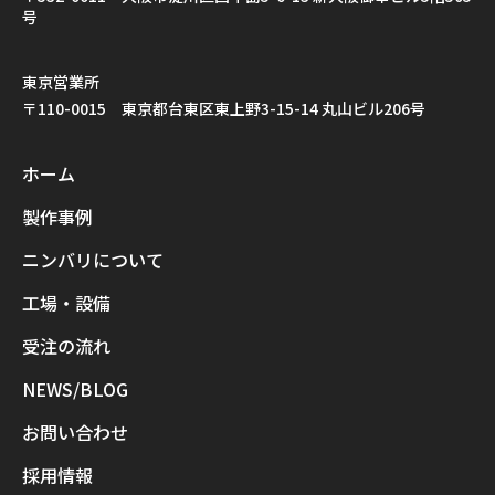
号
東京営業所
〒110-0015 東京都台東区東上野3-15-14 丸山ビル206号
ホーム
製作事例
ニンバリについて
工場・設備
受注の流れ
NEWS/BLOG
お問い合わせ
採用情報