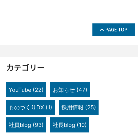
PAGE TOP
カテゴリー
YouTube
(22)
お知らせ
(47)
ものづくりDX
(1)
採用情報
(25)
社員blog
(93)
社長blog
(10)