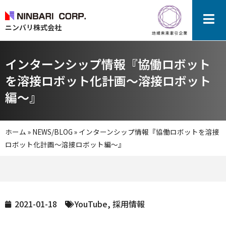
ニンバリ株式会社
インターンシップ情報『協働ロボット
を溶接ロボット化計画～溶接ロボット
編～』
ホーム
»
NEWS/BLOG
»
インターンシップ情報『協働ロボットを溶接
ロボット化計画～溶接ロボット編～』
2021-01-18
YouTube
,
採用情報