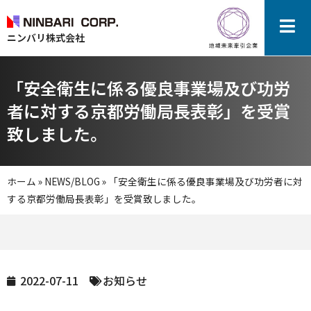
ニンバリ株式会社
「安全衛生に係る優良事業場及び功労
者に対する京都労働局長表彰」を受賞
致しました。
ホーム
»
NEWS/BLOG
»
「安全衛生に係る優良事業場及び功労者に対
する京都労働局長表彰」を受賞致しました。
2022-07-11
お知らせ