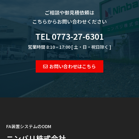
ご相談や御見積依頼は
こちらからお問い合わせください
TEL 0773-27-6301
営業時間 8:10 – 17:00 [ 土・日・祝日除く ]
お問い合わせはこちら
FA装置システムのODM
ニンバリ株式会社