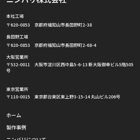
本社工場
〒620-0853 京都府福知山市長田野町2-38
長田野工場
〒620-0853 京都府福知山市長田野町2-68-4
大阪営業所
〒532-0011 大阪市淀川区西中島5-6-13 新大阪御幸ビル5階505
号
東京営業所
〒110-0015 東京都台東区東上野3-15-14 丸山ビル206号
ホーム
製作事例
ニンバリについて