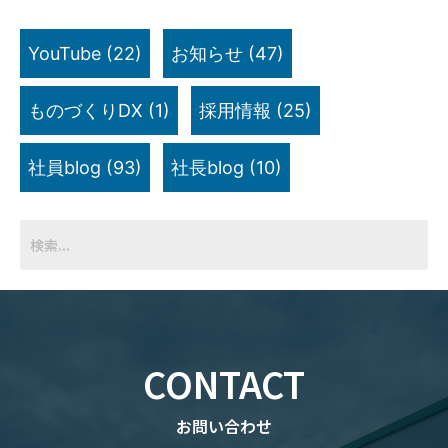
YouTube
(22)
お知らせ
(47)
ものづくりDX
(1)
採用情報
(25)
社員blog
(93)
社長blog
(10)
CONTACT
お問い合わせ