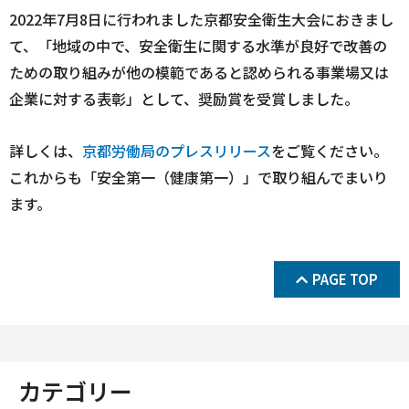
2022年7月8日に行われました京都安全衛生大会におきまし
て、「地域の中で、安全衛生に関する水準が良好で改善の
ための取り組みが他の模範であると認められる事業場又は
企業に対する表彰」として、奨励賞を受賞しました。
詳しくは、
京都労働局のプレスリリース
をご覧ください。
これからも「安全第一（健康第一）」で取り組んでまいり
ます。
PAGE TOP
カテゴリー