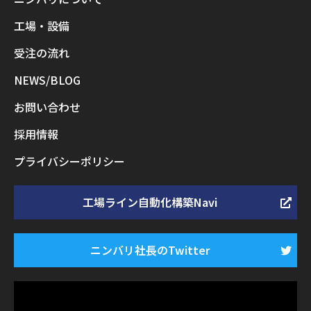
工場・設備
受注の流れ
NEWS/BLOG
お問い合わせ
採用情報
プライバシーポリシー
工場ライン自動化構築Navi
ニンバリ社長のTwitter